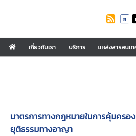
ก
เกี่ยวกับเรา
บริการ
แหล่งสารสนเท
มาตรการทางกฎหมายในการคุ้มครอง
ยุติธรรมทางอาญา