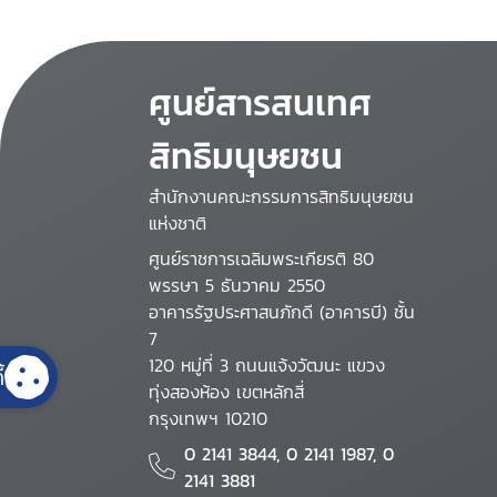
ศูนย์สารสนเทศ
สิทธิมนุษยชน
สำนักงานคณะกรรมการสิทธิมนุษยชน
แห่งชาติ
ศูนย์ราชการเฉลิมพระเกียรติ 80
พรรษา 5 ธันวาคม 2550
อาคารรัฐประศาสนภักดี (อาคารบี) ชั้น
7
120 หมู่ที่ 3 ถนนแจ้งวัฒนะ แขวง
้
ทุ่งสองห้อง เขตหลักสี่
กรุงเทพฯ 10210
0 2141 3844, 0 2141 1987, 0
2141 3881