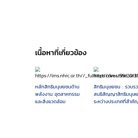
เนื้อหาที่เกี่ยวข้อง
หลักสิทธิมนุษยชนด้าน
สิทธิมนุษยชน : รวบร
พลังงาน อุตสาหกรรม
สนธิสัญญาสิทธิมนุษ
และสิ่งแวดล้อม
ระหว่างประเทศที่สำคั