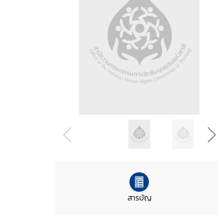
สารบัญ