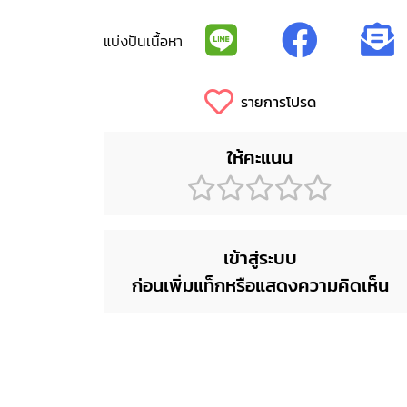
แบ่งปันเนื้อหา
รายการโปรด
ให้คะแนน
เข้าสู่ระบบ
ก่อนเพิ่มแท็กหรือแสดงความคิดเห็น