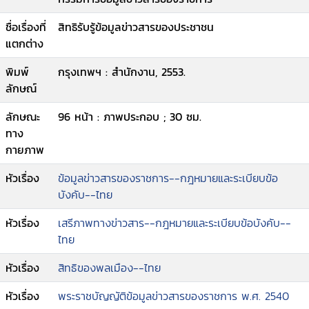
ชื่อเรื่องที่
สิทธิรับรู้ข้อมูลข่าวสารของประชาชน
แตกต่าง
พิมพ์
กรุงเทพฯ : สำนักงาน, 2553.
ลักษณ์
ลักษณะ
96 หน้า : ภาพประกอบ ; 30 ซม.
ทาง
กายภาพ
หัวเรื่อง
ข้อมูลข่าวสารของราชการ--กฎหมายและระเบียบข้อ
บังคับ--ไทย
หัวเรื่อง
เสรีภาพทางข่าวสาร--กฎหมายและระเบียบข้อบังคับ--
ไทย
หัวเรื่อง
สิทธิของพลเมือง--ไทย
หัวเรื่อง
พระราชบัญญัติข้อมูลข่าวสารของราชการ พ.ศ. 2540