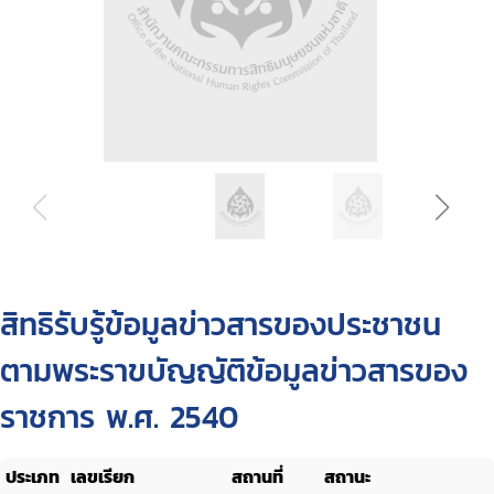
สิทธิรับรู้ข้อมูลข่าวสารของประชาชน
ตามพระราขบัญญัติข้อมูลข่าวสารของ
ราชการ พ.ศ. 2540
ประเภท
เลขเรียก
สถานที่
สถานะ