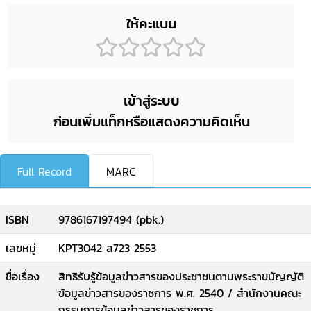
ให้คะแนน
เข้าสู่ระบบ
ก่อนเพิ่มแท็กหรือแสดงความคิดเห็น
Full Record
MARC
ISBN
9786167197494 (pbk.)
เลขหมู่
KPT3042 ส723 2553
ชื่อเรื่อง
สิทธิรับรู้ข้อมูลข่าวสารของประชาชนตามพระราขบัญญัติ
ข้อมูลข่าวสารของราชการ พ.ศ. 2540 / สำนักงานคณะ
กรรมการข้อมูลข่าวสารของราชการ