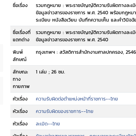
ชื่อเรื่อง
รวมกฎหมาย : พระราชบัญญัติความรับผิดทางละเมิด
ข้อมูลข่าวสารของราชการ พ.ศ. 2540 พร้อมกฎห
ระเบียบ หนังสือเวียน บันทึกความเห็น และคำวินิจฉ
ชื่อเรื่องที่
รวมกฎหมาย : พระราชบัญญัติความรับผิดทางละเมิด
แตกต่าง
ข้อมูลข่าวสารของราชการ พ.ศ. 2540
พิมพ์
กรุงเทพฯ : สวัสดิการสำนักงานศาลปกครอง, 2546
ลักษณ์
ลักษณะ
1 เล่ม ; 26 ซม.
ทาง
กายภาพ
หัวเรื่อง
ความรับผิดต่อตำแหน่งหน้าที่ราชการ--ไทย
หัวเรื่อง
ความรับผิดของราชการ--ไทย
หัวเรื่อง
ละเมิด--ไทย