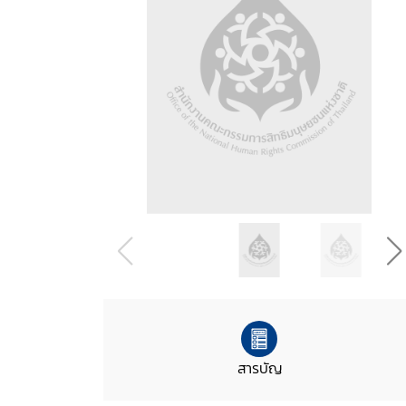
สารบัญ