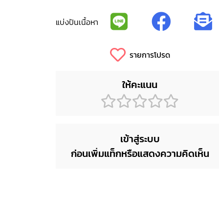
แบ่งปันเนื้อหา
รายการโปรด
ให้คะแนน
เข้าสู่ระบบ
ก่อนเพิ่มแท็กหรือแสดงความคิดเห็น