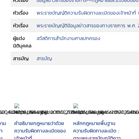
หัวเรื่อง
ข้อมูลข่าวสารของราชการ--กฎหมายและระเบียบข้อบ
หัวเรื่อง
พระราชบัญญัติความรับผิดทางละเมิดของเจ้าหน้าที่
หัวเรื่อง
พระราชบัญญัติข้อมูลข่าวสารของทางราชการ พ.ศ.
ผู้แต่ง
สวัสดิการสำนักงานศาลปกครอง
นิติบุคคล
สารบัญ
สารบัญ
ความ
คำอธิบายกฎหมายว่าด้วย
หลักกฎหมายพื้นฐาน
้า
ความรับผิดทางละเมิดของ
ความรับผิดทางละเมิด :
อง
เจ้าหน้าที่
ตามพระราชบัญญัติความ