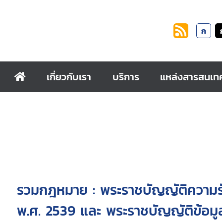
ก
เกี่ยวกับเรา
บริการ
แหล่งสารสนเท
รวมกฎหมาย : พระราชบัญญัติความรับ
พ.ศ. 2539 และ พระราชบัญญัติข้อม