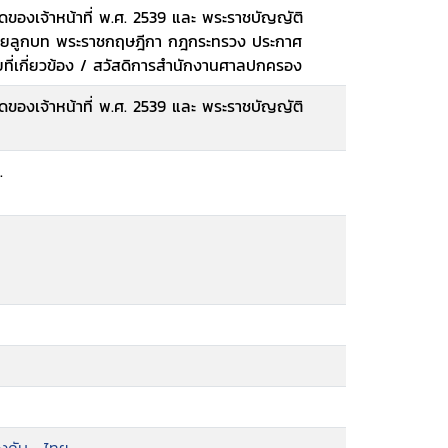
ของเจ้าหน้าที่ พ.ศ. 2539 และ พระราชบัญญัติ
มายลูกบท พระราชกฤษฎีกา กฎกระทรวง ประกาศ
ัยที่เกี่ยวข้อง / สวัสดิการสำนักงานศาลปกครอง
ของเจ้าหน้าที่ พ.ศ. 2539 และ พระราชบัญญัติ
.