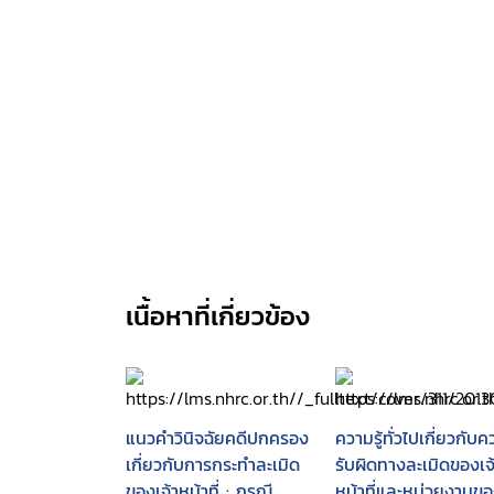
เนื้อหาที่เกี่ยวข้อง
แนวคำวินิจฉัยคดีปกครอง
ความรู้ทั่วไปเกี่ยวกับ
เกี่ยวกับการกระทำละเมิด
รับผิดทางละเมิดของเจ
ของเจ้าหน้าที่ : กรณี
หน้าที่และหน่วยงานข