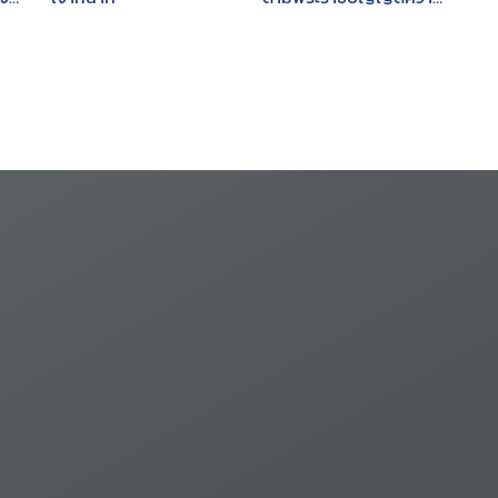
รับผิดทางละเมิดของเจ้า
หน้าที่ พ.ศ. 2539