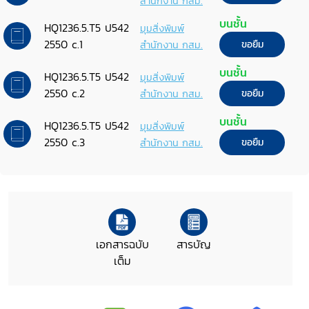
สำนักงาน กสม.
บนชั้น
HQ1236.5.T5 ป542
มุมสิ่งพิมพ์
2550 c.1
สำนักงาน กสม.
ขอยืม
บนชั้น
HQ1236.5.T5 ป542
มุมสิ่งพิมพ์
2550 c.2
สำนักงาน กสม.
ขอยืม
บนชั้น
HQ1236.5.T5 ป542
มุมสิ่งพิมพ์
2550 c.3
สำนักงาน กสม.
ขอยืม
เอกสารฉบับ
สารบัญ
เต็ม