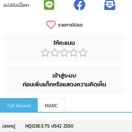
แบ่งปันเนื้อหา
รายการโปรด
ให้คะแนน
เข้าสู่ระบบ
ก่อนเพิ่มแท็กหรือแสดงความคิดเห็น
Full Record
MARC
เลขหมู่
HQ1236.5.T5 ป542 2550