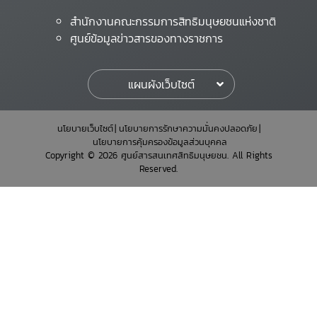
สำนักงานคณะกรรมการสิทธิมนุษยชนแห่งชาติ
ศูนย์ข้อมูลข่าวสารของทางราชการ
แผนผังเว็บไซต์
นโยบายเว็บไซต์
นโยบายการรักษาความมั่นคงปลอดภัย
นโยบายการคุ้มครองข้อมูลส่วนบุคคล
Copyright © 2026 ศูนย์สารสนเทศสิทธิมนุษยชน. All Rights
Reserved.