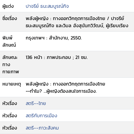
ผู้แต่ง
ปาจรีย์ ธนะสมบูรณ์กิจ
ชื่อเรื่อง
พลังผู้หญิง : ทางออกวิกฤตการเมืองไทย / ปาจรีย์
ธนะสมบูรณ์กิจ และวิมล อังสุนันทวิวัฒน์, ผู้เรียบเรียง
พิมพ์
กรุงเทพฯ : สำนักงาน, 2550.
ลักษณ์
ลักษณะ
136 หน้า : ภาพประกอบ ; 21 ซม.
ทาง
กายภาพ
หมายเหตุ
พลังผู้หญิง : ทางออกวิกฤตการเมืองไทย
--ทำไม? ...ผู้หญิงต้องสนใจการเมือง.
หัวเรื่อง
สตรี--ไทย
หัวเรื่อง
สตรีกับการเมือง
หัวเรื่อง
สตรี--ภาวะสังคม