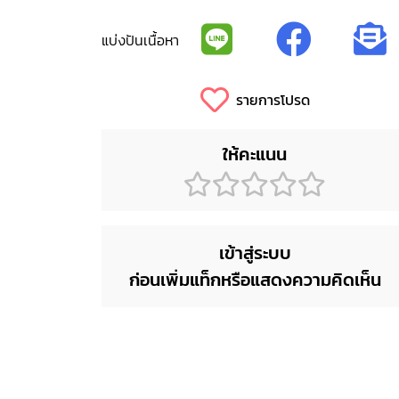
แบ่งปันเนื้อหา
รายการโปรด
ให้คะแนน
เข้าสู่ระบบ
ก่อนเพิ่มแท็กหรือแสดงความคิดเห็น