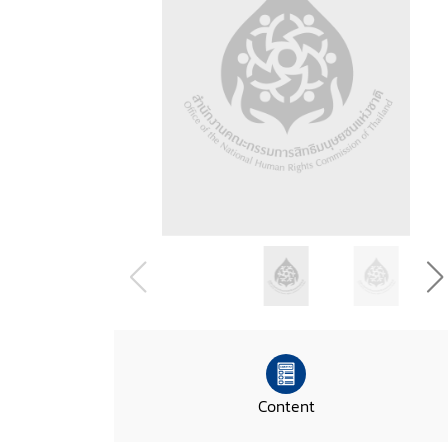
Content