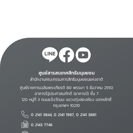
violations : a trainers
manual
ศูนย์สารสนเทศสิทธิมนุษยชน
สำนักงานคณะกรรมการสิทธิมนุษยชนแห่งชาติ
ศูนย์ราชการเฉลิมพระเกียรติ 80 พรรษา 5 ธันวาคม 2550
อาคารรัฐประศาสนภักดี (อาคารบี) ชั้น 7
120 หมู่ที่ 3 ถนนแจ้งวัฒนะ แขวงทุ่งสองห้อง เขตหลักสี่
กรุงเทพฯ 10210
0 2141 3844, 0 2141 1987, 0 2141 3881
0 2143 7746