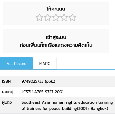
ให้คะแนน
เข้าสู่ระบบ
ก่อนเพิ่มแท็กหรือแสดงความคิดเห็น
Full Record
MARC
ISBN
9749025733 (pbk.)
เลขหมู่
JC571.1.A785 S727 2001
ผู้แต่ง
Southeast Asia human rights education training
of trainers for peace building(2001 : Bangkok)