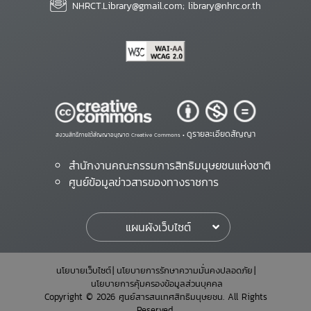
NHRCT.Library@gmail.com; library@nhrc.or.th
ดูรายละเอียดสัญญา
สงวนสิทธิ์ภายใต้สัญญาอนุญาต Creative Commons •
สำนักงานคณะกรรมการสิทธิมนุษยชนแห่งชาติ
ศูนย์ข้อมูลข่าวสารของทางราชการ
แผนผังเว็บไซต์
นโยบายเว็บไซต์
นโยบายการรักษาความมั่นคงปลอดภัย
นโยบายการคุ้มครองข้อมูลส่วนบุคคล
Copyright © 2026 ศูนย์สารสนเทศสิทธิมนุษยชน. All Rights
Reserved.