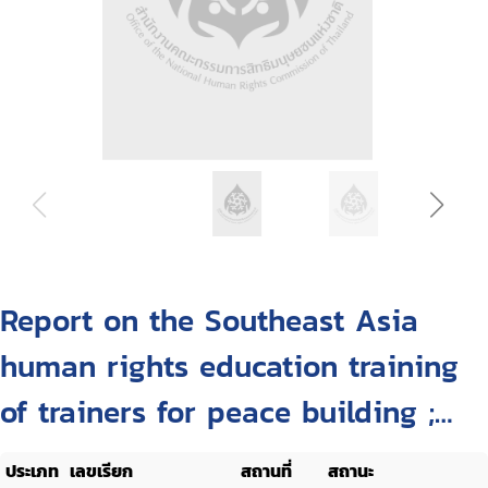
Report on the Southeast Asia
human rights education training
of trainers for peace building ;
Bangkok, Thailand October 23-27,
ประเภท
เลขเรียก
สถานที่
สถานะ