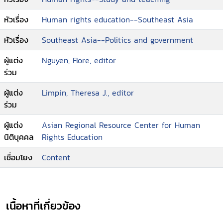
หัวเรื่อง
Human rights education--Southeast Asia
หัวเรื่อง
Southeast Asia--Politics and government
ผู้แต่ง
Nguyen, Flore, editor
ร่วม
ผู้แต่ง
Limpin, Theresa J., editor
ร่วม
ผู้แต่ง
Asian Regional Resource Center for Human
นิติบุคคล
Rights Education
เชื่อมโยง
Content
เนื้อหาที่เกี่ยวข้อง