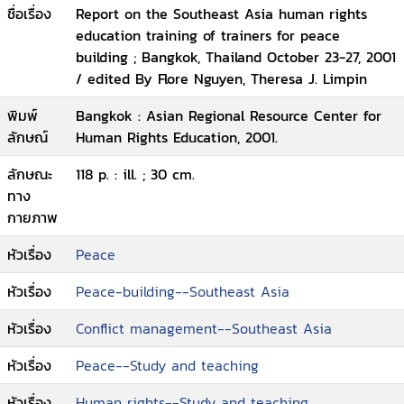
ชื่อเรื่อง
Report on the Southeast Asia human rights
education training of trainers for peace
building ; Bangkok, Thailand October 23-27, 2001
/ edited By Flore Nguyen, Theresa J. Limpin
พิมพ์
Bangkok : Asian Regional Resource Center for
ลักษณ์
Human Rights Education, 2001.
ลักษณะ
118 p. : ill. ; 30 cm.
ทาง
กายภาพ
หัวเรื่อง
Peace
หัวเรื่อง
Peace-building--Southeast Asia
หัวเรื่อง
Conflict management--Southeast Asia
หัวเรื่อง
Peace--Study and teaching
หัวเรื่อง
Human rights--Study and teaching