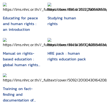
Educating for peace
Studying human
and human rights :
rights
an introduction
Manual on rights-
HRE pack : human
based education :
rights education pack
global human rights
requirements made
simple
Training on fact-
finding and
documentation of
human rights