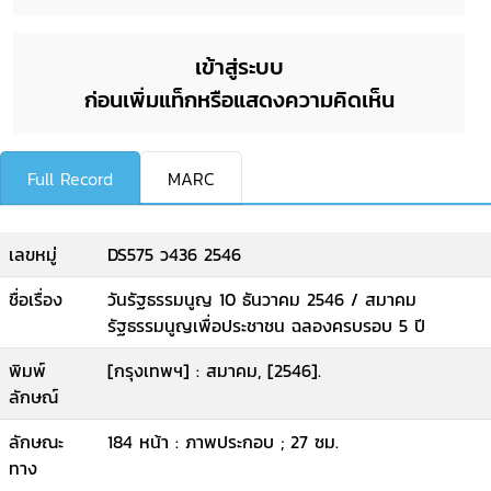
เข้าสู่ระบบ
ก่อนเพิ่มแท็กหรือแสดงความคิดเห็น
Full Record
MARC
เลขหมู่
DS575 ว436 2546
ชื่อเรื่อง
วันรัฐธรรมนูญ 10 ธันวาคม 2546 / สมาคม
รัฐธรรมนูญเพื่อประชาชน ฉลองครบรอบ 5 ปี
พิมพ์
[กรุงเทพฯ] : สมาคม, [2546].
ลักษณ์
ลักษณะ
184 หน้า : ภาพประกอบ ; 27 ซม.
ทาง