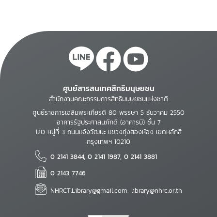
2540
ศูนย์สารสนเทศสิทธิมนุษยชน
สำนักงานคณะกรรมการสิทธิมนุษยชนแห่งชาติ
ศูนย์ราชการเฉลิมพระเกียรติ 80 พรรษา 5 ธันวาคม 2550
อาคารรัฐประศาสนภักดี (อาคารบี) ชั้น 7
120 หมู่ที่ 3 ถนนแจ้งวัฒนะ แขวงทุ่งสองห้อง เขตหลักสี่
กรุงเทพฯ 10210
0 2141 3844, 0 2141 1987, 0 2141 3881
0 2143 7746
NHRCT.Library@gmail.com; library@nhrc.or.th