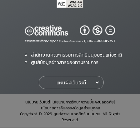
ดูรายละเอียดสัญญา
สงวนสิทธิ์ภายใต้สัญญาอนุญาต Creative Commons •
สำนักงานคณะกรรมการสิทธิมนุษยชนแห่งชาติ
ศูนย์ข้อมูลข่าวสารของทางราชการ
แผนผังเว็บไซต์
นโยบายเว็บไซต์
นโยบายการรักษาความมั่นคงปลอดภัย
นโยบายการคุ้มครองข้อมูลส่วนบุคคล
Copyright © 2026 ศูนย์สารสนเทศสิทธิมนุษยชน. All Rights
Reserved.