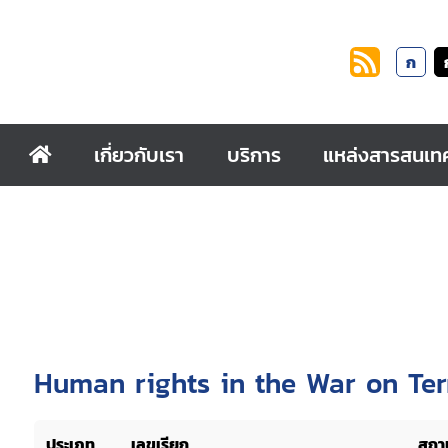
ก
เกี่ยวกับเรา
บริการ
แหล่งสารสนเท
Human rights in the War on Ter
ประเภท
เลขเรียก
สถาน