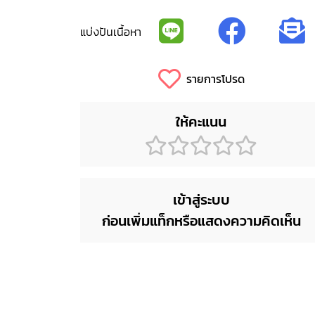
แบ่งปันเนื้อหา
รายการโปรด
ให้คะแนน
เข้าสู่ระบบ
ก่อนเพิ่มแท็กหรือแสดงความคิดเห็น