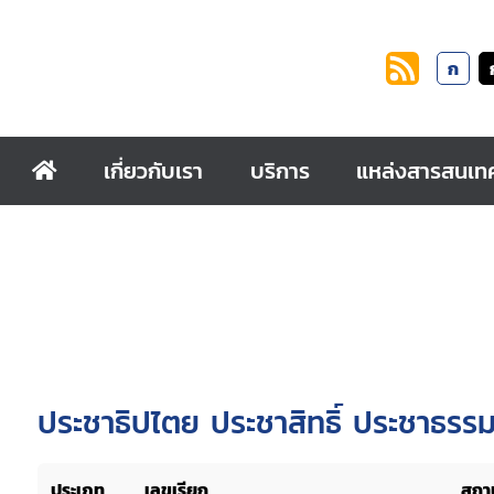
ก
เกี่ยวกับเรา
บริการ
แหล่งสารสนเท
ประชาธิปไตย ประชาสิทธิ์ ประชาธรร
ประเภท
เลขเรียก
สถาน