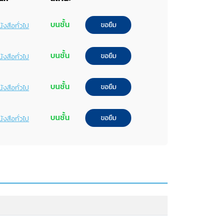
บนชั้น
ขอยืม
ังสือทั่วไป
บนชั้น
ขอยืม
ังสือทั่วไป
บนชั้น
ขอยืม
ังสือทั่วไป
บนชั้น
ขอยืม
ังสือทั่วไป