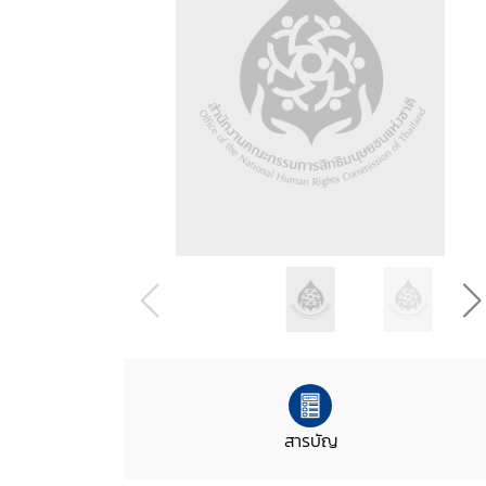
สารบัญ