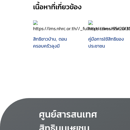
เนื้อหาที่เกี่ยวข้อง
สิทธิชาวบ้าน, ตอน
คู่มือการใช้สิทธิของ
ครอบครัวลุงมี
ประชาชน
ศูนย์สารสนเทศ
สิทธิมนุษยชน