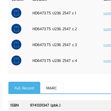
HD6473.T5 ป236 2547 c.1
มุมหน
HD6473.T5 ป236 2547 c.2
มุมหน
HD6473.T5 ป236 2547 c.3
มุมหน
HD6473.T5 ป236 2547 c.4
มุมหน
Full Record
MARC
ISBN
9741331347 (pbk.)