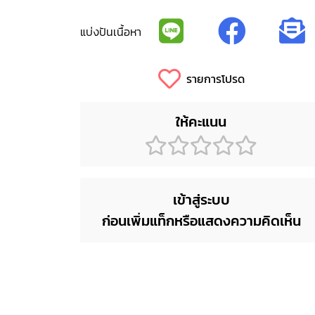
แบ่งปันเนื้อหา
รายการโปรด
ให้คะแนน
เข้าสู่ระบบ
ก่อนเพิ่มแท็กหรือแสดงความคิดเห็น