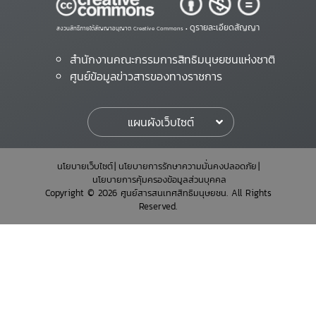
ดูรายละเอียดสัญญา
สงวนสิทธิ์ภายใต้สัญญาอนุญาต Creative Commons •
สำนักงานคณะกรรมการสิทธิมนุษยชนแห่งชาติ
ศูนย์ข้อมูลข่าวสารของทางราชการ
แผนผังเว็บไซต์
นโยบายเว็บไซต์
นโยบายการรักษาความมั่นคงปลอดภัย
นโยบายการคุ้มครองข้อมูลส่วนบุคคล
Copyright © 2026 ศูนย์สารสนเทศสิทธิมนุษยชน. All Rights
Reserved.