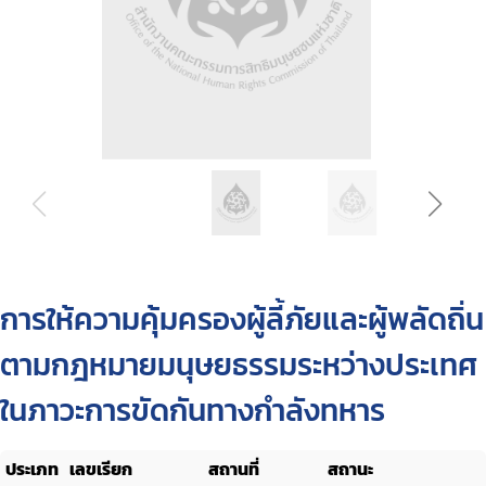
การให้ความคุ้มครองผู้ลี้ภัยและผู้พลัดถิ่น
ตามกฎหมายมนุษยธรรมระหว่างประเทศ
ในภาวะการขัดกันทางกำลังทหาร
ประเภท
เลขเรียก
สถานที่
สถานะ