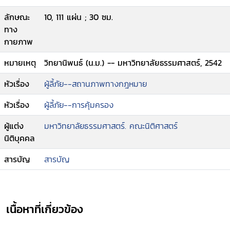
ลักษณะ
10, 111 แผ่น ; 30 ซม.
ทาง
กายภาพ
หมายเหตุ
วิทยานิพนธ์ (น.ม.) -- มหาวิทยาลัยธรรมศาสตร์, 2542
หัวเรื่อง
ผู้ลี้ภัย--สถานภาพทางกฎหมาย
หัวเรื่อง
ผู้ลี้ภัย--การคุ้มครอง
ผู้แต่ง
มหาวิทยาลัยธรรมศาสตร์. คณะนิติศาสตร์
นิติบุคคล
สารบัญ
สารบัญ
เนื้อหาที่เกี่ยวข้อง