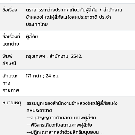
ชื่อเรื่อง
ตราสารระหว่างประเทศเกี่ยวกับผู้ลี้ภัย / สำนักงาน
ข้าหลวงใหญ่ผู้ลี้ภัยแห่งสหประชาชาติ ประจำ
ประเทศไทย
ชื่อเรื่องที่
ผู้ลี้ภัย
แตกต่าง
พิมพ์
กรุงเทพฯ : สำนักงาน, 2542.
ลักษณ์
ลักษณะ
171 หน้า ; 24 ซม.
ทาง
กายภาพ
หมายเหตุ
ธรรมนูญของสำนักงานข้าหลวงใหญ่ผู้ลี้ภัยแห่ง
สหประชาชาติ
--อนุสัญญาว่าด้วยสถานภาพผู้ลี้ภัย
--พิธีสารเกี่ยวกับสถานภาพผู้ลี้ภัย
--ปฎิญญาสากลว่าด้วยสิทธิมนุษยชน