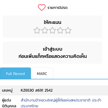
รายการโปรด
ให้คะแนน
เข้าสู่ระบบ
ก่อนเพิ่มแท็กหรือแสดงความคิดเห็น
Full Record
MARC
เลขหมู่
KZ6530 ส691 2542
ผู้แต่ง
สำนักงานข้าหลวงใหญ่ผู้ลี้ภัยแห่งสหประชาชาติ ประจำ
นิติบุคคล
ประเทศไทย