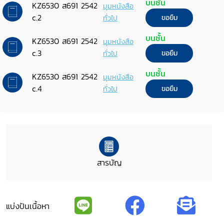
บนชั้น
KZ6530 ส691 2542
มุมหนังสือ
c.2
ทั่วไป
ขอยืม
บนชั้น
KZ6530 ส691 2542
มุมหนังสือ
c.3
ทั่วไป
ขอยืม
บนชั้น
KZ6530 ส691 2542
มุมหนังสือ
c.4
ทั่วไป
ขอยืม
สารบัญ
แบ่งปันเนื้อหา