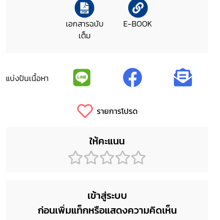
เอกสารฉบับ
E-BOOK
เต็ม
แบ่งปันเนื้อหา
รายการโปรด
ให้คะแนน
เข้าสู่ระบบ
ก่อนเพิ่มแท็กหรือแสดงความคิดเห็น