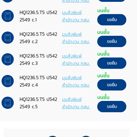
สำนักงาน กสม.
บนชั้น
HQ1236.5.T5 ป542
มุมสิ่งพิมพ์
2549 c.1
สำนักงาน กสม.
ขอยืม
บนชั้น
HQ1236.5.T5 ป542
มุมสิ่งพิมพ์
2549 c.2
สำนักงาน กสม.
ขอยืม
บนชั้น
HQ1236.5.T5 ป542
มุมสิ่งพิมพ์
2549 c.3
สำนักงาน กสม.
ขอยืม
บนชั้น
HQ1236.5.T5 ป542
มุมสิ่งพิมพ์
2549 c.4
สำนักงาน กสม.
ขอยืม
บนชั้น
HQ1236.5.T5 ป542
มุมสิ่งพิมพ์
2549 c.5
สำนักงาน กสม.
ขอยืม