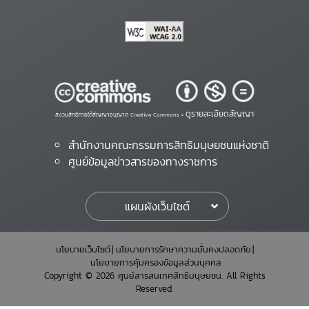
ดูรายละเอียดสัญญา
สงวนสิทธิ์ภายใต้สัญญาอนุญาต Creative Commons •
สำนักงานคณะกรรมการสิทธิมนุษยชนแห่งชาติ
ศูนย์ข้อมูลข่าวสารของทางราชการ
แผนผังเว็บไซต์
นโยบายเว็บไซต์
นโยบายการรักษาความมั่นคงปลอดภัย
นโยบายการคุ้มครองข้อมูลส่วนบุคคล
Copyright © 2026 ศูนย์สารสนเทศสิทธิมนุษยชน. All Rights
Reserved.