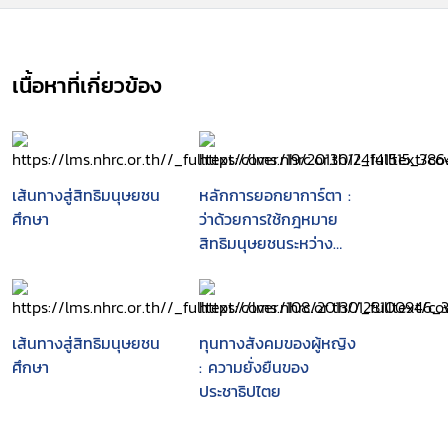
เนื้อหาที่เกี่ยวข้อง
เส้นทางสู่สิทธิมนุษยชน
หลักการยอกยาการ์ตา :
ศึกษา
ว่าด้วยการใช้กฎหมาย
สิทธิมนุษยชนระหว่าง
ประเทศ ในประเด็นวิถีทาง
เพศและอัตลักษณ์ทาง
เพศ
เส้นทางสู่สิทธิมนุษยชน
ทุนทางสังคมของผู้หญิง
ศึกษา
: ความยั่งยืนของ
ประชาธิปไตย