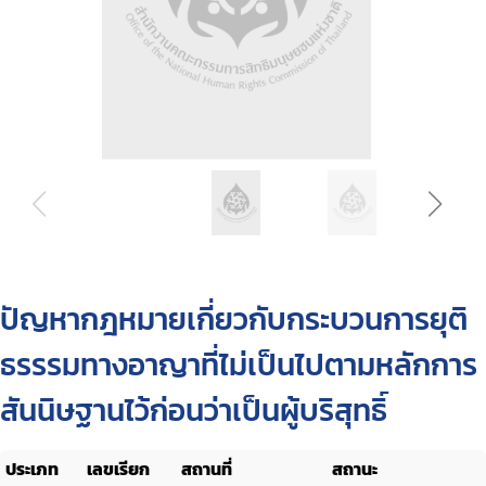
ปัญหากฎหมายเกี่ยวกับกระบวนการยุติ
ธรรรมทางอาญาที่ไม่เป็นไปตามหลักการ
สันนิษฐานไว้ก่อนว่าเป็นผู้บริสุทธิ์
ประเภท
เลขเรียก
สถานที่
สถานะ