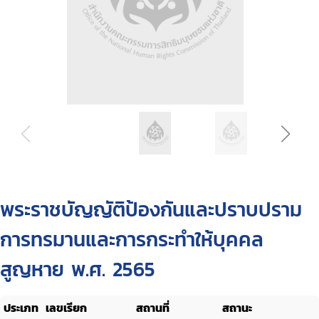
พระราชบัญญัติป้องกันและปราบปราม
การทรมานและการกระทำให้บุคคล
สูญหาย พ.ศ. 2565
ประเภท
เลขเรียก
สถานที่
สถานะ