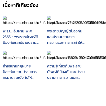
เนื้อหาที่เกี่ยวข้อง
พ.ร.บ. อุ้มหาย พ.ศ.
พระราชบัญญัติป้องกัน
2565 : พระราชบัญญัติ
และปราบปรามการ
ป้องกันและปราบปราม
ทรมานและการกระทำให้
การทรมานและการกระ
บุคคลสูญหาย พ.ศ.
ทำให้บุคคลสูญหาย
2565
พ.ศ.2565
คำอธิบายกฎหมาย
ความรู้เกี่ยวกับพระราช
ป้องกันปราบปรามการ
บัญญัติป้องกันและปราบ
ทรมานและบังคับให้
ปรามการทรมานและ
บุคคลสูญหาย
การกระทำให้บุคคล
สูญหาย พ.ศ. 2565