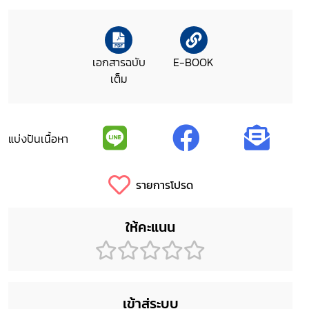
เอกสารฉบับ
E-BOOK
เต็ม
แบ่งปันเนื้อหา
รายการโปรด
ให้คะแนน
เข้าสู่ระบบ