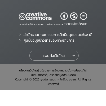
ดูรายละเอียดสัญญา
สงวนสิทธิ์ภายใต้สัญญาอนุญาต Creative Commons •
สำนักงานคณะกรรมการสิทธิมนุษยชนแห่งชาติ
ศูนย์ข้อมูลข่าวสารของทางราชการ
แผนผังเว็บไซต์
นโยบายเว็บไซต์
นโยบายการรักษาความมั่นคงปลอดภัย
นโยบายการคุ้มครองข้อมูลส่วนบุคคล
Copyright © 2026 ศูนย์สารสนเทศสิทธิมนุษยชน. All Rights
Reserved.