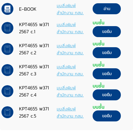
มุมสิ่งพิมพ์
E-BOOK
อ่าน
สำนักงาน กสม.
บนชั้น
KPT4655 พ371
มุมสิ่งพิมพ์
2567 c.1
สำนักงาน กสม.
ขอยืม
บนชั้น
KPT4655 พ371
มุมสิ่งพิมพ์
2567 c.2
สำนักงาน กสม.
ขอยืม
บนชั้น
KPT4655 พ371
มุมสิ่งพิมพ์
2567 c.3
สำนักงาน กสม.
ขอยืม
บนชั้น
KPT4655 พ371
มุมสิ่งพิมพ์
2567 c.4
สำนักงาน กสม.
ขอยืม
บนชั้น
KPT4655 พ371
มุมสิ่งพิมพ์
2567 c.5
สำนักงาน กสม.
ขอยืม