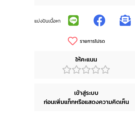
แบ่งปันเนื้อหา
รายการโปรด
ให้คะแนน
เข้าสู่ระบบ
ก่อนเพิ่มแท็กหรือแสดงความคิดเห็น