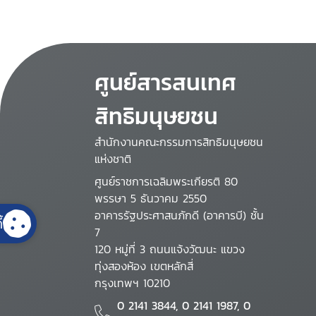
ศูนย์สารสนเทศ
สิทธิมนุษยชน
สำนักงานคณะกรรมการสิทธิมนุษยชน
แห่งชาติ
ศูนย์ราชการเฉลิมพระเกียรติ 80
พรรษา 5 ธันวาคม 2550
อาคารรัฐประศาสนภักดี (อาคารบี) ชั้น
้
7
120 หมู่ที่ 3 ถนนแจ้งวัฒนะ แขวง
ทุ่งสองห้อง เขตหลักสี่
กรุงเทพฯ 10210
0 2141 3844, 0 2141 1987, 0