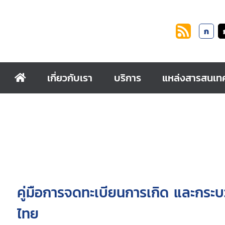
ก
เกี่ยวกับเรา
บริการ
แหล่งสารสนเท
คู่มือการจดทะเบียนการเกิด และกระ
ไทย