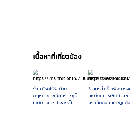
เนื้อหาที่เกี่ยวข้อง
รักษาโรคไร้รัฐด้วย
3 สูตรสำเร็จเพื่อการ
กฎหมายทะเบียนราษฎร์
ทะเบียนการเกิดถ้วนหน
(ฉบับ...อเนกประสงค์)
ครบขั้นตอน และถูกต้อ