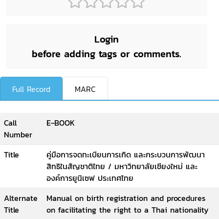
Login
before adding tags or comments.
Full Record
MARC
Call
E-BOOK
Number
Title
คู่มือการจดทะเบียนการเกิด และกระบวนการพัฒนา
สิทธิในสัญชาติไทย / มหาวิทยาลัยเชียงใหม่ และ
องค์การยูนิเซฟ ประเทศไทย
Alternate
Manual on birth registration and procedures
Title
on facilitating the right to a Thai nationality