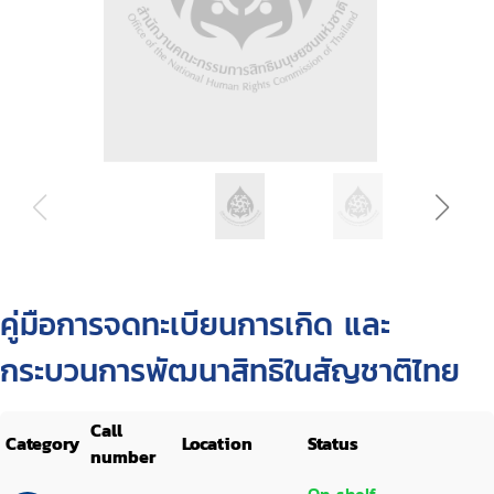
คู่มือการจดทะเบียนการเกิด และ
กระบวนการพัฒนาสิทธิในสัญชาติไทย
Call
Category
Location
Status
number