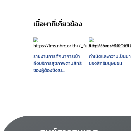
เนื้อหาที่เกี่ยวข้อง
รายงานการศึกษาการเข้า
กำเนิดและความเป็นมา
ถึงบริการสุขภาพตามสิทธิ
ของสิทธิมนุษยชน
ของผู้ต้องขังใน
ประเทศไทย