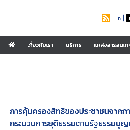
ก
เกี่ยวกับเรา
บริการ
แหล่งสารสนเท
การคุ้มครองสิทธิของประชาชนจากการปฏ
กระบวนการยุติธรรมตามรัฐธรรมนูญ