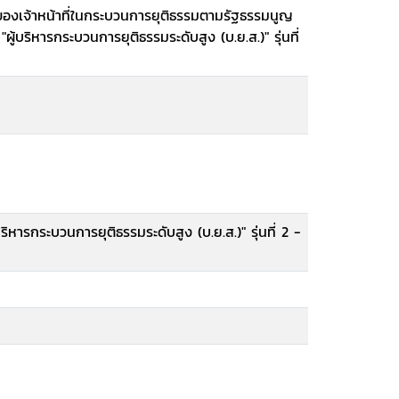
่ของเจ้าหน้าที่ในกระบวนการยุติธรรมตามรัฐธรรมนูญ
ู้บริหารกระบวนการยุติธรรมระดับสูง (บ.ย.ส.)" รุ่นที่
ริหารกระบวนการยุติธรรมระดับสูง (บ.ย.ส.)" รุ่นที่ 2 -