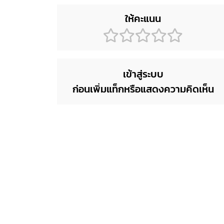
ให้คะแนน
เข้าสู่ระบบ
ก่อนเพิ่มแท็กหรือแสดงความคิดเห็น