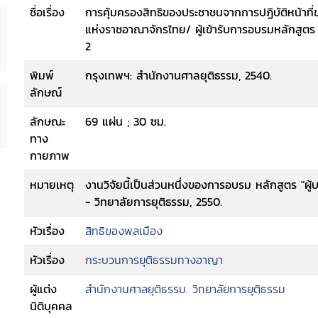
ชื่อเรื่อง
การคุ้มครองสิทธิของประชาชนจากการปฏิบัติหน้าที
แห่งราชอาณาจักรไทย/ ผู้เข้ารับการอบรมหลักสูตร "ผ
2
พิมพ์
กรุงเทพฯ: สำนักงานศาลยุติธรรม, 2540.
ลักษณ์
ลักษณะ
69 แผ่น ; 30 ซม.
ทาง
กายภาพ
หมายเหตุ
งานวิจัยนี้เป็นส่วนหนึ่งของการอบรม หลักสูตร "ผู้บ
- วิทยาลัยการยุติธรรม, 2550.
หัวเรื่อง
สิทธิของพลเมือง
หัวเรื่อง
กระบวนการยุติธรรมทางอาญา
ผู้แต่ง
สำนักงานศาลยุติธรรม. วิทยาลัยการยุติธรรม
นิติบุคคล