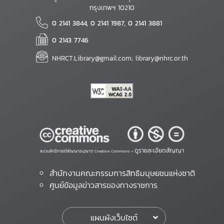
กรุงเทพฯ 10210
0 2141 3844, 0 2141 1987, 0 2141 3881
0 2143 7746
NHRCT.Library@gmail.com; library@nhrc.or.th
ดูรายละเอียดสัญญา
สงวนสิทธิ์ภายใต้สัญญาอนุญาต Creative Commons •
สำนักงานคณะกรรมการสิทธิมนุษยชนแห่งชาติ
ศูนย์ข้อมูลข่าวสารของทางราชการ
แผนผังเว็บไซต์