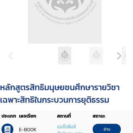
หลักสูตรสิทธิมนุษยชนศึกษารายวิชา
เฉพาะสิทธิในกระบวนการยุติธรรม
ประเภท
เลขเรียก
สถานที่
สถานะ
มุมสิ่งพิมพ์
E-BOOK
อ่าน