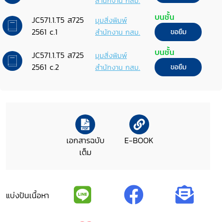
สำนักงาน กสม.
บนชั้น
JC571.1.T5 ส725
มุมสิ่งพิมพ์
2561 c.1
สำนักงาน กสม.
ขอยืม
บนชั้น
JC571.1.T5 ส725
มุมสิ่งพิมพ์
2561 c.2
สำนักงาน กสม.
ขอยืม
เอกสารฉบับ
E-BOOK
เต็ม
แบ่งปันเนื้อหา