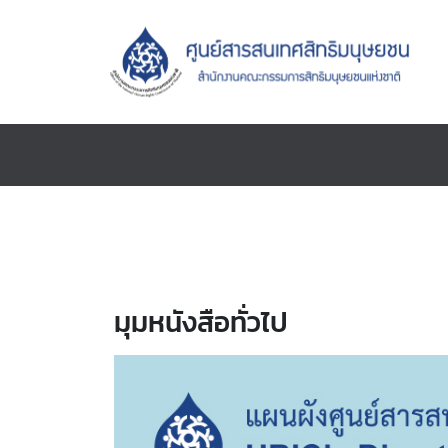
มุมหนังสือทั่วไป