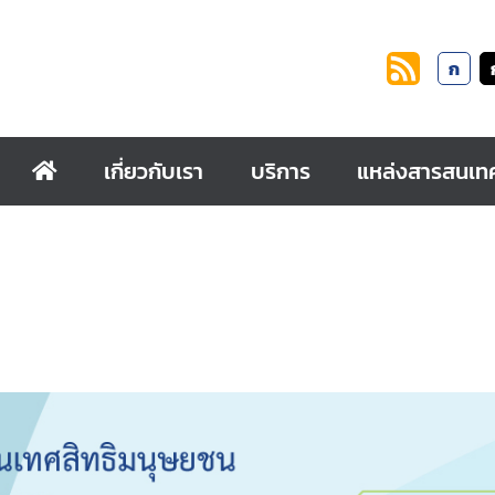
ก
เกี่ยวกับเรา
บริการ
แหล่งสารสนเท