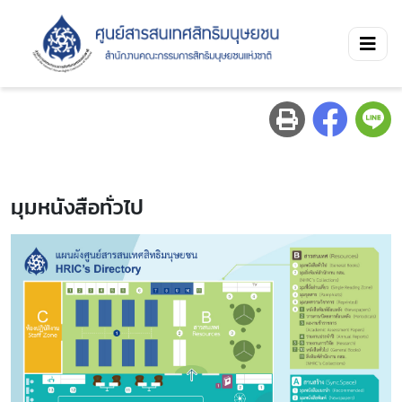
มุมหนังสือทั่วไป