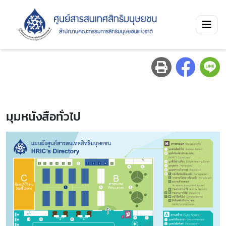
มุมหนังสือทั่วไป