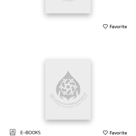
Favorite
E-BOOKS
Favorite