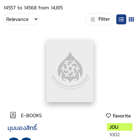
14557 to 14568 from 14,815
Filter
E-BOOKS
Favorite
มุมมองสิทธิ์.
JOU
1002