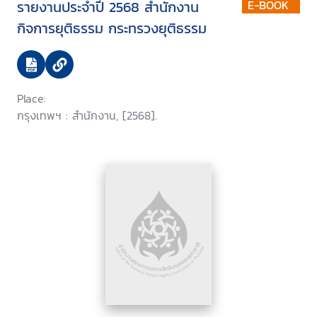
รายงานประจำปี 2568 สำนักงาน
E-BOOK
กิจการยุติธรรม กระทรวงยุติธรรม
Place:
กรุงเทพฯ : สำนักงาน, [2568].