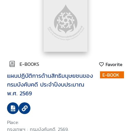
E-BOOKS
Favorite
แผนปฏิบัติการด้านสิทธิมนุษยชนของ
E-BOOK
กรมบังคับคดี ประจำปีงบประมาณ
พ.ศ. 2569
Place:
กรุงเทพฯ : กรมบังคับคดี, 2569.