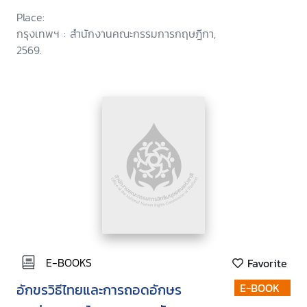
Place:
กรุงเทพฯ : สำนักงานคณะกรรมการกฤษฎีกา,
2569.
E-BOOKS
Favorite
อักขรวิธีไทยและการถอดอักษร
E-BOOK