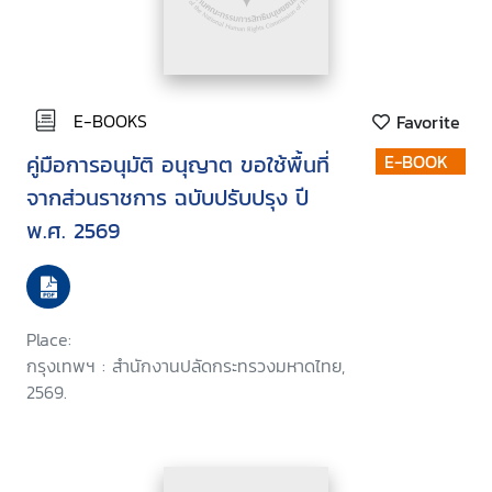
E-BOOKS
Favorite
คู่มือการอนุมัติ อนุญาต ขอใช้พื้นที่
E-BOOK
จากส่วนราชการ ฉบับปรับปรุง ปี
พ.ศ. 2569
Place:
กรุงเทพฯ : สำนักงานปลัดกระทรวงมหาดไทย,
2569.