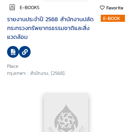
E-BOOKS
Favorite
รายงานประจำปี 2568 สำนักงานปลัด
E-BOOK
กระทรวงทรัพยากรธรรมชาติและสิ่ง
แวดล้อม
Place:
กรุงเทพฯ : สำนักงาน, [2568].