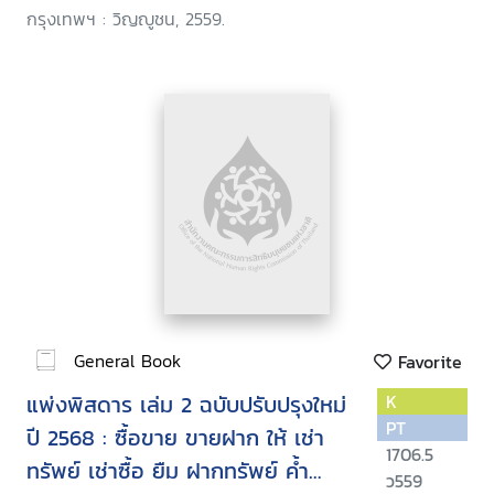
กรุงเทพฯ : วิญญูชน, 2559.
General Book
Favorite
แพ่งพิสดาร เล่ม 2 ฉบับปรับปรุงใหม่
K
PT
ปี 2568 : ซื้อขาย ขายฝาก ให้ เช่า
1706.5
ทรัพย์ เช่าซื้อ ยืม ฝากทรัพย์ ค้ำ
ว559