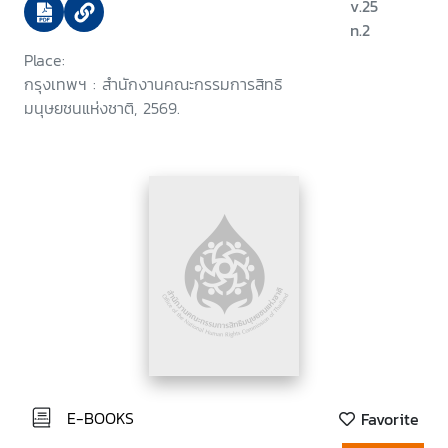
v.25
n.2
Place:
กรุงเทพฯ : สำนักงานคณะกรรมการสิทธิ
มนุษยชนแห่งชาติ, 2569.
E-BOOKS
Favorite