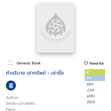
General Book
Favorite
คำอธิบาย เช่าทรัพย์ - เช่าซื้อ
K
PT
884
.C66
ผ951
Author:
2559
ไผทชิต เอกจริยกร
Place: