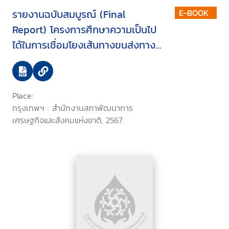
รายงานฉบับสมบูรณ์ (Final
E-BOOK
Report) โครงการศึกษาความเป็นไป
ได้ในการเชื่อมโยงเส้นทางขนส่งทาง
ทะเลฝั่งอ่าวไทยและอันดามันของ
ประเทศไทย
Place:
กรุงเทพฯ : สำนักงานสภาพัฒนาการ
เศรษฐกิจและสังคมแห่งชาติ, 2567.