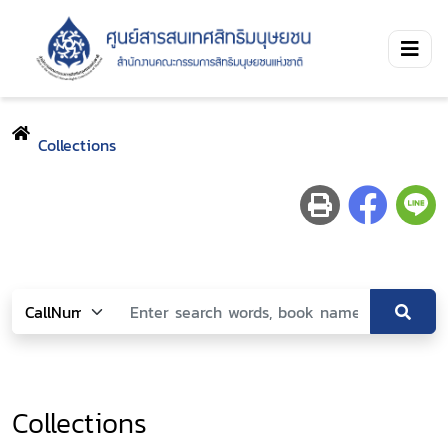
Collections
Collections