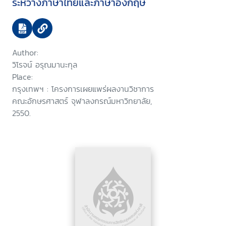
ระหว่างภาษาไทยและภาษาอังกฤษ
Author:
วิโรจน์ อรุณมานะกุล
Place:
กรุงเทพฯ : โครงการเผยแพร่ผลงานวิชาการ
คณะอักษรศาสตร์ จุฬาลงกรณ์มหาวิทยาลัย,
2550.