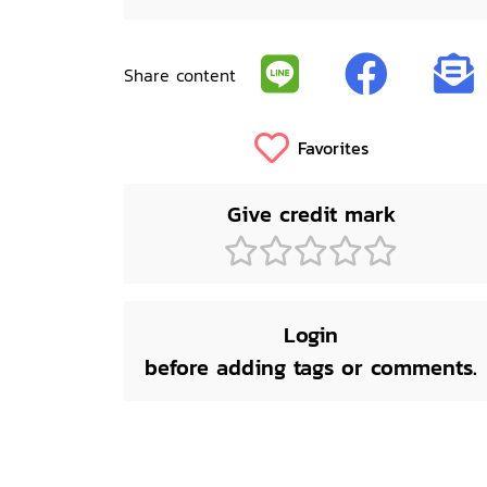
Share content
Favorites
Give credit mark
Login
before adding tags or comments.