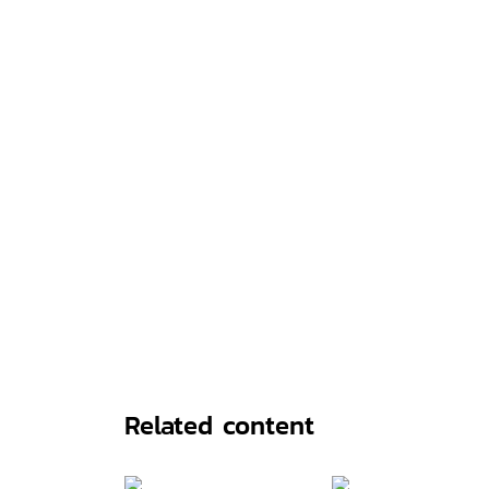
Related content