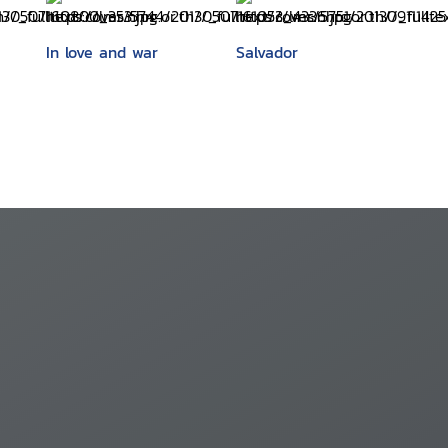
In love and war
Salvador