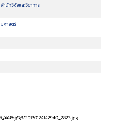
ำนักวิจัยและวิชาการ
รมศาสตร์