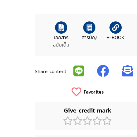
เอกสาร
สารบัญ
E-BOOK
ฉบับเต็ม
Share content
Favorites
Give credit mark