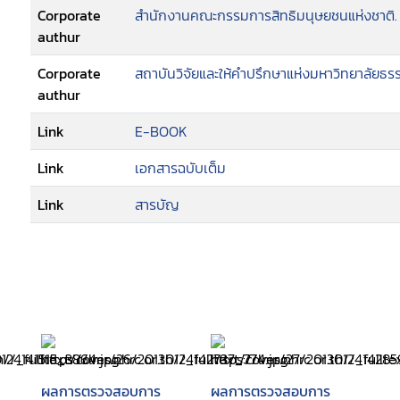
Corporate
สำนักงานคณะกรรมการสิทธิมนุษยชนแห่งชาติ. ส
authur
Corporate
สถาบันวิจัยและให้คำปรึกษาแห่งมหาวิทยาลัยธร
authur
Link
E-BOOK
Link
เอกสารฉบับเต็ม
Link
สารบัญ
ผลการตรวจสอบการ
ผลการตรวจสอบการ