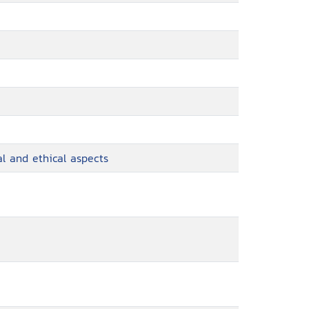
al and ethical aspects