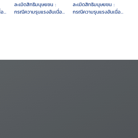
ละเมิดสิทธิมนุษยชน :
ละเมิดสิทธิมนุษยชน :
่อง
กรณีความรุนแรงอันเนื่อง
กรณีความรุนแรงอันเนื่อง
ซ
มาจากโครงการท่อก๊าซ
มาจากโครงการท่อก๊าซ
ไทย-มาเลเซีย
ไทย-มาเลเซีย