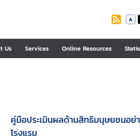
A
t Us
Services
Online Resources
Statis
คู่มือประเมินผลด้านสิทธิมนุษยชนอย
โรงแรม