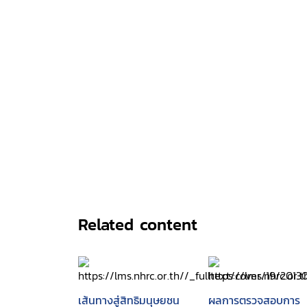
Related content
เส้นทางสู่สิทธิมนุษยชน
ผลการตรวจสอบการ