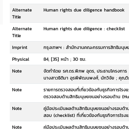
Alternate
Human rights due diligence handbook
Title
Alternate
Human rights due diligence : checklist
Title
Imprint
กรุงเทพฯ : สำนักงานคณะกรรมการสิทธิมนุษยช
Physical
84, [35] หน้า ; 30 ซม.
Note
จัดทำโดย รศ.ดร.พิภพ อุดร, ประธานโครงการ 
นางสาวธิติมา อุรพีพัฒนพงศ์, นักวิจัย ; คุณวิภา
Note
รายการตรวจสอบที่เกี่ยวข้องกับธุรกิจการโรงแ
ตรวจสอบด้านสิทธิมนุษยชนอย่างรอบด้าน (H
Note
คู่มือประเมินผลด้านสิทธิมนุษยชนอย่างรอบด้
สอบ (checklist) ที่เกี่ยวข้องกับธุรกิจการโรง
Note
คู่มือประเมินผลด้านสิทธิมนุษยชนอย่างรอบด้านฉ