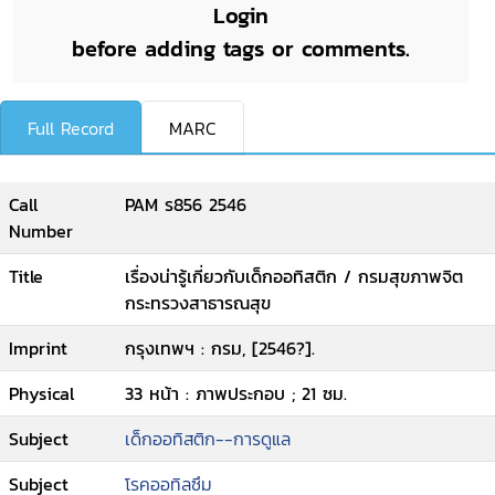
Login
before adding tags or comments.
Full Record
MARC
Call
PAM ร856 2546
Number
Title
เรื่องน่ารู้เกี่ยวกับเด็กออทิสติก / กรมสุขภาพจิต
กระทรวงสาธารณสุข
Imprint
กรุงเทพฯ : กรม, [2546?].
Physical
33 หน้า : ภาพประกอบ ; 21 ซม.
Subject
เด็กออทิสติก--การดูแล
Subject
โรคออทิลซึม