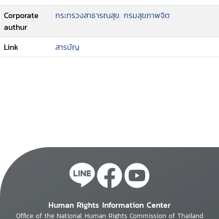
Corporate
กระทรวงสาธารณสุข. กรมสุขภาพจิต
authur
Link
สารบัญ
Human Rights Information Center
Office of the National Human Rights Commission of Thailand