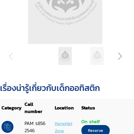
เรื่องน่ารู้เกี่ยวกับเด็กออทิสติก
Call
Category
Location
Status
number
On shelf
PAM ร856
Pamphlet
2546
Zone
Reserve