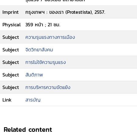
Imprint
กรุงเทพฯ : ของเรา (Protestista), 2557.
Physical
359 หน้า ; 21 ซม.
Subject
ความรุนแรงทางการเมือง
Subject
จิตวิทยาสังคม
Subject
การไม่ใช้ความรุนแรง
Subject
สันติภาพ
Subject
การบริหารความขัดแย้ง
Link
สารบัญ
Related content