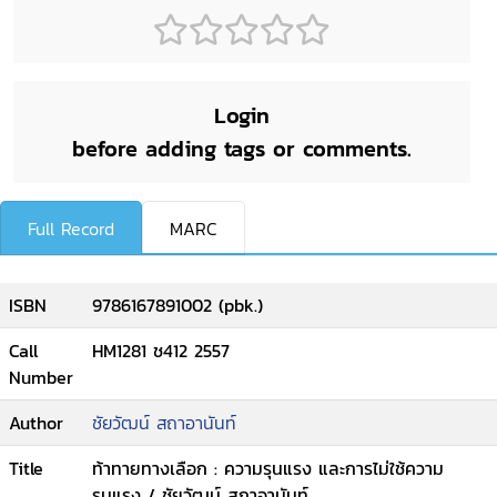
Login
before adding tags or comments.
Full Record
MARC
ISBN
9786167891002 (pbk.)
Call
HM1281 ช412 2557
Number
Author
ชัยวัฒน์ สถาอานันท์
Title
ท้าทายทางเลือก : ความรุนแรง และการไม่ใช้ความ
รุนแรง / ชัยวัฒน์ สถาอานันท์