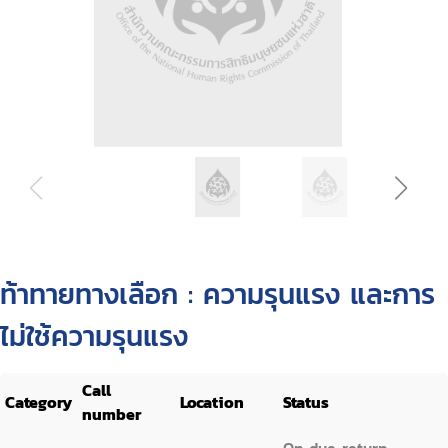
ท้าทายทางเลือก : ความรุนแรง และการ
ไม่ใช้ความรุนแรง
Call
Category
Location
Status
number