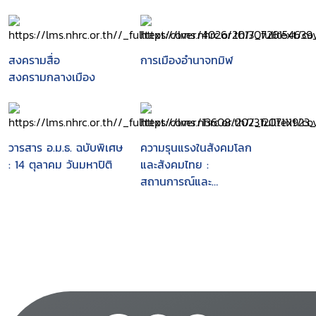
สงครามสื่อ
การเมืองอำนาจทมิฬ
สงครามกลางเมือง
วารสาร อ.ม.ธ. ฉบับพิเศษ
ความรุนแรงในสังคมโลก
: 14 ตุลาคม วันมหาปิติ
และสังคมไทย :
สถานการณ์และ
สถานภาพองค์ความรู้