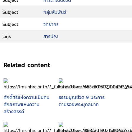
Subject
การดำเนินชีวิต
Subject
กลุ่มสัมพันธ์
Subject
วิทยากร
Link
สารบัญ
Related content
ศักดิ์ศรีแห่งความเป็นคน
ธรรมนูญชีวิต 9 ประการ
ศักยภาพแห่งความ
ตามรอยพระยุคลบาท
สร้างสรรค์