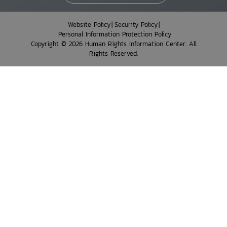
Website Policy
Security Policy
Personal Information Protection Policy
Copyright © 2026 Human Rights Information Center. All
Rights Reserved.