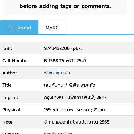
before adding tags or comments.
Full Record
MARC
ISBN
9743452206 (pbk.)
Call Number
BJ1588.T5 พ711 2547
Author
พิพิธ พุ่มแก้ว
Title
เล่นกับคน / พิพิธ พุ่มแก้ว
Imprint
กรุงเทพฯ : บพิธการพิมพ์, 2547.
Physical
159 หน้า : ภาพประกอบ ; 21 ซม.
Note
จำหน่ายออกในปีงบประมาณ 2565