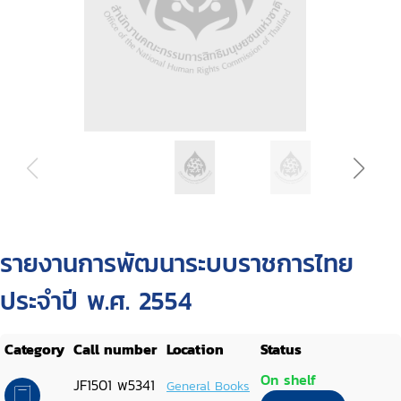
รายงานการพัฒนาระบบราชการไทย
ประจำปี พ.ศ. 2554
Category
Call number
Location
Status
On shelf
JF1501 พ5341
General Books