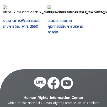
รายงานการพัฒนาระบบ
ระบบสารสนเทศ
ราชการไทย พ.ศ. 2550
ภูมิศาสตร์ในการบริหาร
ภาครัฐ
Human Rights Information Center
Office of the National Human Rights Commission of Thailand