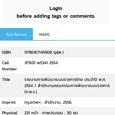
Login
before adding tags or comments.
Full Record
MARC
ISBN
9786167145808 (pbk.)
Call
JF1501 พ5341 2554
Number
Title
รายงานการพัฒนาระบบราชการไทย ประจำปี พ.ศ.
2554 / สำนักงานคณะกรรมการพัฒนาระบบราชการ
(ก.พ.ร.)
Imprint
กรุงเทพฯ : สำนักงาน, 2556.
Physical
231 หน้า : ภาพประกอบ ; 30 ซม.