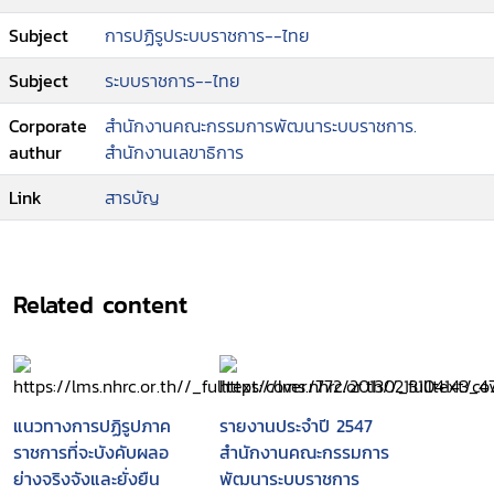
Subject
การปฏิรูประบบราชการ--ไทย
Subject
ระบบราชการ--ไทย
Corporate
สำนักงานคณะกรรมการพัฒนาระบบราชการ.
authur
สำนักงานเลขาธิการ
Link
สารบัญ
Related content
แนวทางการปฏิรูปภาค
รายงานประจำปี 2547
ราชการที่จะบังคับผลอ
สำนักงานคณะกรรมการ
ย่างจริงจังและยั่งยืน
พัฒนาระบบราชการ