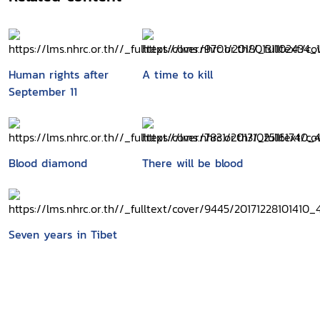
Human rights after
A time to kill
September 11
Blood diamond
There will be blood
Seven years in Tibet