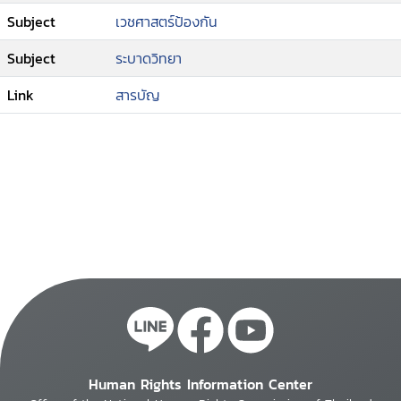
Subject
เวชศาสตร์ป้องกัน
Subject
ระบาดวิทยา
Link
สารบัญ
Human Rights Information Center