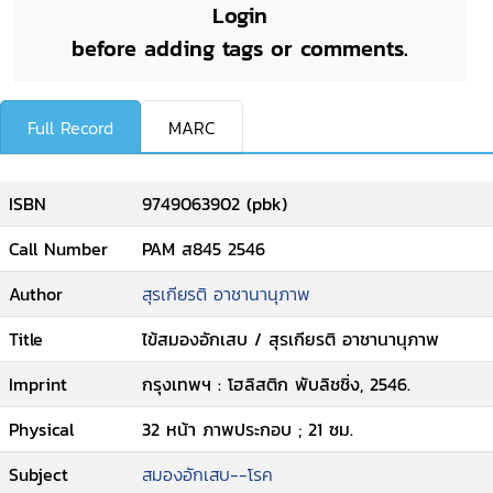
Login
before adding tags or comments.
Full Record
MARC
ISBN
9749063902 (pbk)
Call Number
PAM ส845 2546
Author
สุรเกียรติ อาชานานุภาพ
Title
ไข้สมองอักเสบ / สุรเกียรติ อาชานานุภาพ
Imprint
กรุงเทพฯ : โฮลิสติก พับลิชชิ่ง, 2546.
Physical
32 หน้า ภาพประกอบ ; 21 ซม.
Subject
สมองอักเสบ--โรค