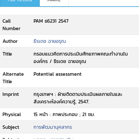
Call
PAM ธ6231 2547
Number
Author
ธีรเดช ฉายอรุณ
Title
กรอบแนวคิดการประเมินศักยภาพคณะทำงานใน
องค์กร / ธีรเดช ฉายอรุณ
Alternate
Potential assessment
Title
Imprint
กรุงเทพฯ : ฝ่ายติดตามประเมินผลภายในและ
สังเคราะห์องค์ความรู้, 2547.
Physical
15 หน้า : ภาพประกอบ ; 21 ซม.
Subject
การพัฒนาบุคลากร