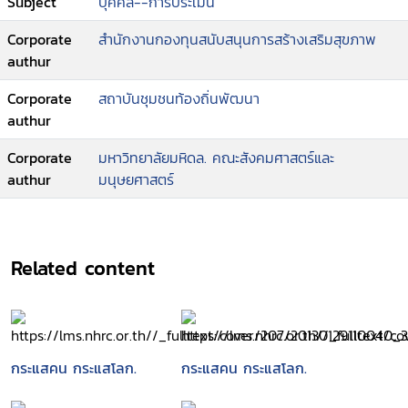
Subject
บุคคล--การประเมิน
Corporate
สำนักงานกองทุนสนับสนุนการสร้างเสริมสุขภาพ
authur
Corporate
สถาบันชุมชนท้องถิ่นพัฒนา
authur
Corporate
มหาวิทยาลัยมหิดล. คณะสังคมศาสตร์และ
authur
มนุษยศาสตร์
Related content
กระแสคน กระแสโลก.
กระแสคน กระแสโลก.