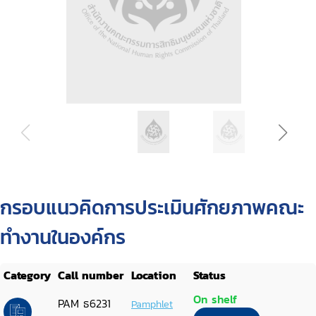
กรอบแนวคิดการประเมินศักยภาพคณะ
ทำงานในองค์กร
Category
Call number
Location
Status
On shelf
PAM ธ6231
Pamphlet