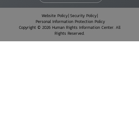
Website Policy
Security Policy
Personal Information Protection Policy
Copyright © 2026 Human Rights Information Center. All
Rights Reserved.