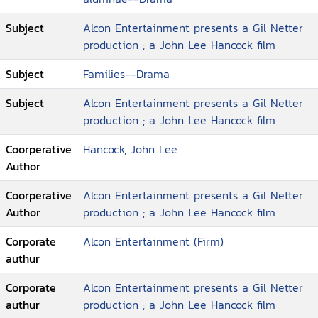
Subject
Alcon Entertainment presents a Gil Netter
production ; a John Lee Hancock film
Subject
Families--Drama
Subject
Alcon Entertainment presents a Gil Netter
production ; a John Lee Hancock film
Coorperative
Hancock, John Lee
Author
Coorperative
Alcon Entertainment presents a Gil Netter
Author
production ; a John Lee Hancock film
Corporate
Alcon Entertainment (Firm)
authur
Corporate
Alcon Entertainment presents a Gil Netter
authur
production ; a John Lee Hancock film