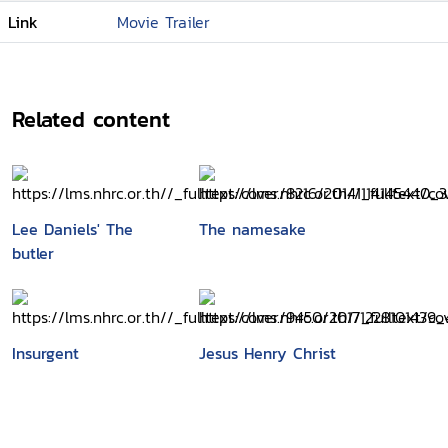
Link
Movie Trailer
Related content
Lee Daniels' The
The namesake
butler
Insurgent
Jesus Henry Christ