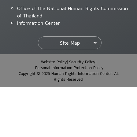
Office of the National Human Rights Commission
of Thailand
Information Center
Site Map
Website Policy
Security Policy
Personal Information Protection Policy
Copyright © 2026 Human Rights Information Center. All
Rights Reserved.