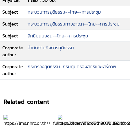
Physical
1 เล่ม ; 30 ซม.
Subject
กระบวนการยุติธรรม--ไทย--การประชุม
Subject
กระบวนการยุติธรรมทางอาญา--ไทย--การประชุม
Subject
สิทธิมนุษยชน--ไทย--การประชุม
Corporate
สำนักงานกิจการยุติธรรม
authur
Corporate
กระทรวงยุติธรรม. กรมคุ้มครองสิทธิและเสรีภาพ
authur
Related content