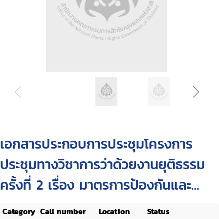
เอกสารประกอบการประชุมโครงการ
ประชุมทางวิชาการว่าด้วยงานยุติธรรม
ครั้งที่ 2 เรื่อง มาตรการป้องกันและ
ปราบปรามองค์กรอาชญากรรมและผู้มี
Category
Call number
Location
Status