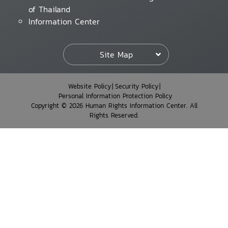
of Thailand
Information Center
Site Map
Website Policy
Security Policy
Personal Information Protection Policy
Copyright © 2026 Human Rights Information Center. All
Rights Reserved.