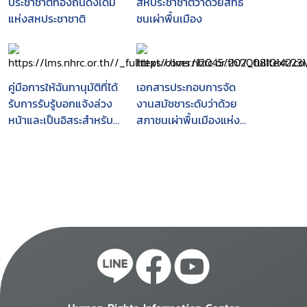
ประชาชาติท้องถิ่นดั้งเดิม
สหประชาชาติว่าด้วยสิทธิ
แห่งสหประชาชาติ
ชนเผ่าพื้นเมือง
คู่มือการให้ฉันทานุมัติที่ได้
เอกสารประกอบการจัด
รับการรับรู้บอกแจ้งล่วง
งานสมัชชาระดับว่าด้วย
หน้าและเป็นอิสระสำหรับ
สภาชนเผ่าพื้นเมืองแห่ง
ชุมชนชนเผ่าพื้นเมือง
ประเทศไทย ครั้งที่ 3 และ
กิจกรรมรณรงค์เนื่องใน
วันชนเผ่าพื้นเมืองแห่ง
ประเทศไทย ประจำปี
2560 : 10 ปีปฏิญญา
สหประชาชาติว่าด้วยสิทธิ
ชนเผ่าพื้นเมือง
(UNDRIP)