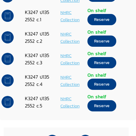
Collection
On shelf
K3247 ป135
NHRC
2552 c.1
Collection
Reserve
On shelf
K3247 ป135
NHRC
2552 c.2
Collection
Reserve
On shelf
K3247 ป135
NHRC
2552 c.3
Collection
Reserve
On shelf
K3247 ป135
NHRC
2552 c.4
Collection
Reserve
On shelf
K3247 ป135
NHRC
2552 c.5
Collection
Reserve