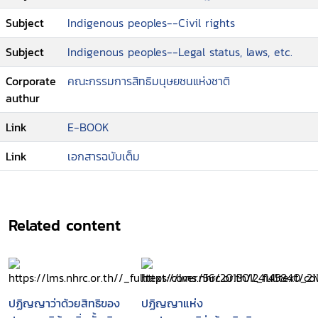
Subject
Indigenous peoples--Civil rights
Subject
Indigenous peoples--Legal status, laws, etc.
Corporate
คณะกรรมการสิทธิมนุษยชนแห่งชาติ
authur
Link
E-BOOK
Link
เอกสารฉบับเต็ม
Related content
ปฏิญญาว่าด้วยสิทธิของ
ปฏิญญาแห่ง