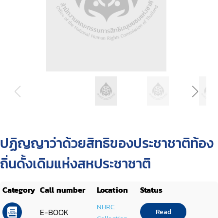
ปฏิญญาว่าด้วยสิทธิของประชาชาติท้อง
ถิ่นดั้งเดิมแห่งสหประชาชาติ
Category
Call number
Location
Status
NHRC
E-BOOK
Read