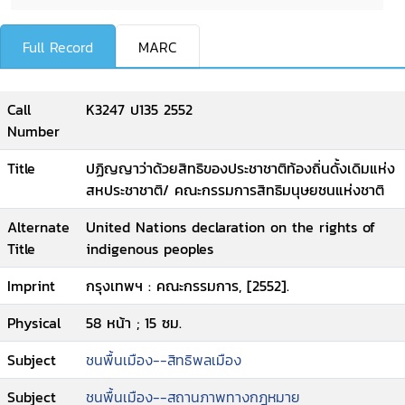
Full Record
MARC
Call
K3247 ป135 2552
Number
Title
ปฏิญญาว่าด้วยสิทธิของประชาชาติท้องถิ่นดั้งเดิมแห่ง
สหประชาชาติ/ คณะกรรมการสิทธิมนุษยชนแห่งชาติ
Alternate
United Nations declaration on the rights of
Title
indigenous peoples
Imprint
กรุงเทพฯ : คณะกรรมการ, [2552].
Physical
58 หน้า ; 15 ซม.
Subject
ชนพื้นเมือง--สิทธิพลเมือง
Subject
ชนพื้นเมือง--สถานภาพทางกฎหมาย