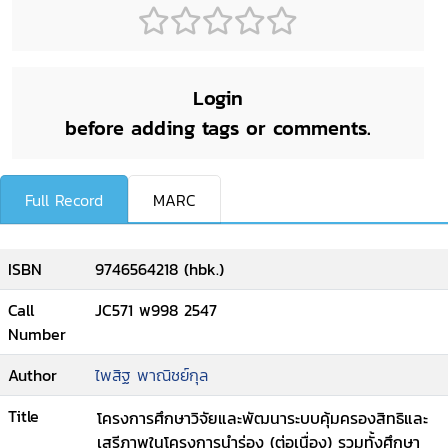
Login
before adding tags or comments.
Full Record
MARC
ISBN
9746564218 (hbk.)
Call
JC571 พ998 2547
Number
Author
ไพสิฐ พาณิชย์กุล
Title
โครงการศึกษาวิจัยและพัฒนาระบบคุ้มครองสิทธิและ
เสรีภาพในโครงการนำร่อง (ต่อเนื่อง) รวมทั้งศึกษา