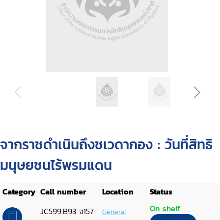
จากราชดำเนินถึงชเวดากอง : วันที่สิทธิ
มนุษยชนไร้พรมแดน
Category
Call number
Location
Status
On shelf
JC599.B93 จ157
General