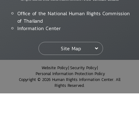
Office of the National Human Rights Commission
of Thailand
Information Center
Site Map
Website Policy
Security Policy
Personal Information Protection Policy
Copyright © 2026 Human Rights Information Center. All
Rights Reserved.