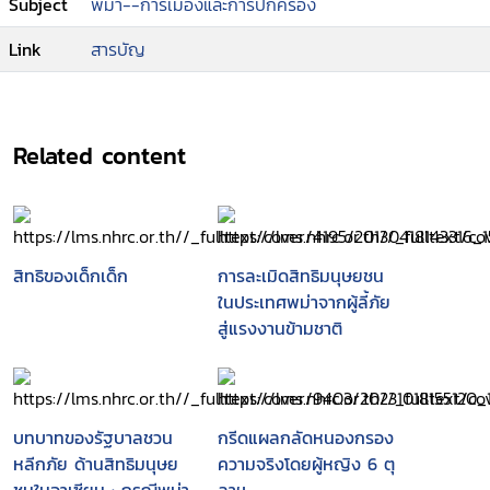
Subject
พม่า--การเมืองและการปกครอง
Link
สารบัญ
Related content
สิทธิของเด็กเด็ก
การละเมิดสิทธิมนุษยชน
ในประเทศพม่าจากผู้ลี้ภัย
สู่แรงงานข้ามชาติ
บทบาทของรัฐบาลชวน
กรีดแผลกลัดหนองกรอง
หลีกภัย ด้านสิทธิมนุษย
ความจริงโดยผู้หญิง 6 ตุ