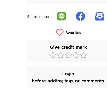
Share content
Favorites
Give credit mark
Login
before adding tags or comments.