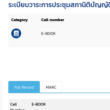
ระเบียบวาระการประชุมสภานิติบัญญั
นิติบัญญัติแห่งชาติ ครั้งที่ 5/2550
Category
Call number
E-BOOK
Full Record
MARC
Call
E-BOOK