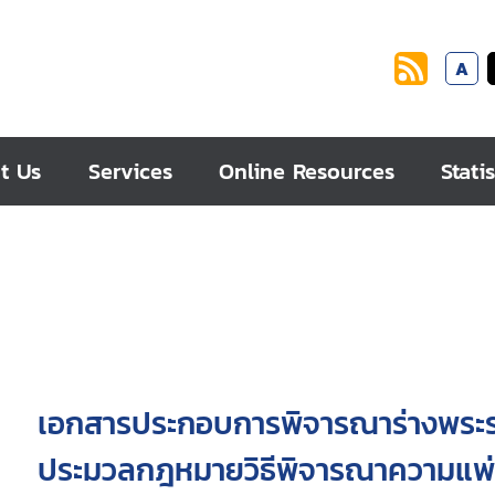
A
t Us
Services
Online Resources
Statis
เอกสารประกอบการพิจารณาร่างพระรา
ประมวลกฎหมายวิธีพิจารณาความแพ่ง (ฉบับท