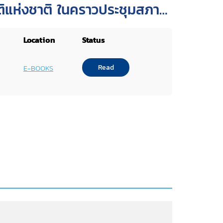
ติแห่งชาติ ในคราวประชุมสภา
 วันพุธที่ 24 มกราคม 2550
Location
Status
Read
E-BOOKS