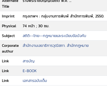
Alternate
ร่างพระราชบัญญัติสถิติ พ.ศ. ...
Title
Imprint
กรุงเทพฯ : กลุ่มงานการพิมพ์ สำนักการพิมพ์, 2550.
Physical
74 หน้า ; 30 ซม.
Subject
สถิติ--ไทย--กฎหมายและระเบียบข้อบังคับ
Corporate
สำนักงานเลขาธิการวุฒิสภา. สำนักกฎหมาย
authur
Link
สารบัญ
Link
E-BOOK
Link
เอกสารฉบับเต็ม