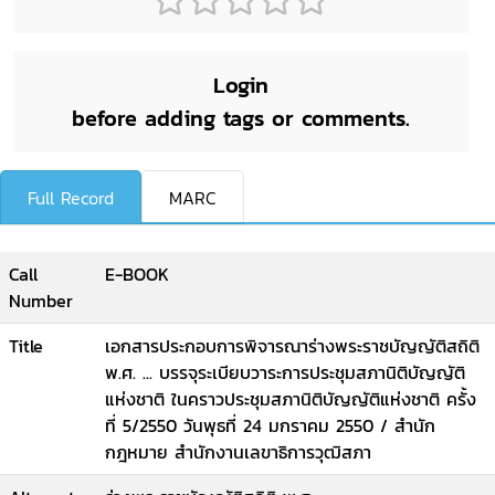
Login
before adding tags or comments.
Full Record
MARC
Call
E-BOOK
Number
Title
เอกสารประกอบการพิจารณาร่างพระราชบัญญัติสถิติ
พ.ศ. ... บรรจุระเบียบวาระการประชุมสภานิติบัญญัติ
แห่งชาติ ในคราวประชุมสภานิติบัญญัติแห่งชาติ ครั้ง
ที่ 5/2550 วันพุธที่ 24 มกราคม 2550 / สำนัก
กฎหมาย สำนักงานเลขาธิการวุฒิสภา