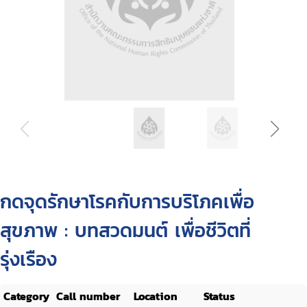
กดจุดรักษาโรคกับการบริโภคเพื่อ
สุขภาพ : บทสวดมนต์ เพื่อชีวิตที่
รุ่งเรือง
Category
Call number
Location
Status