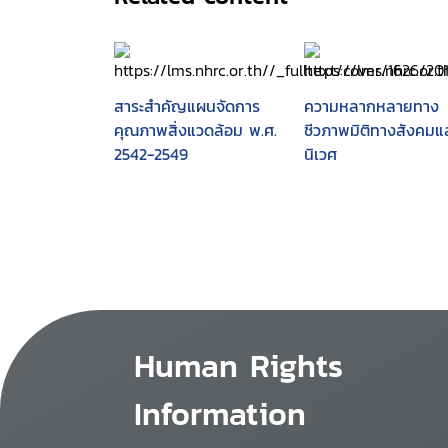
สาระสำคัญแผนจัดการ
ความหลากหลายทาง
คุณภาพสิ่งแวดล้อม พ.ศ.
ชีวภาพมิติทางสังคมแ
2542-2549
นิเวศ
Human Rights
Information