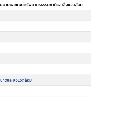
านนโยบายและแผนทรัพยากรธรรมชาติและสิ่งแวดล้อม
ติและสิ่งแวดล้อม