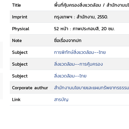
Title
พื้นที่คุ้มครองสิ่งแวดล้อม / สำนักง
Imprint
กรุงเทพฯ : สำนักงาน, 2550.
Physical
52 หน้า : ภาพประกอบสี, 20 ซม.
Note
ชื่อเรื่องจากปก
Subject
การพิทักษ์สิ่งแวดล้อม--ไทย
Subject
สิ่งแวดล้อม--การคุ้มครอง
Subject
สิ่งแวดล้อม--ไทย
Corporate authur
สำนักงานนโยบายและแผนทรัพยากรธรรมชา
Link
สารบัญ