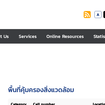
A
t Us
Services
Online Resources
Statis
พื้นที่คุ้มครองสิ่งแวดล้อม
Category
Call number
Locati