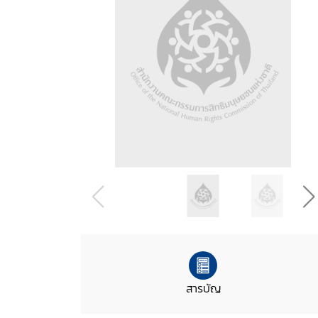
สารบัญ