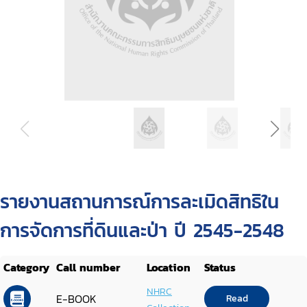
รายงานสถานการณ์การละเมิดสิทธิใน
การจัดการที่ดินและป่า ปี 2545-2548
Category
Call number
Location
Status
NHRC
E-BOOK
Read