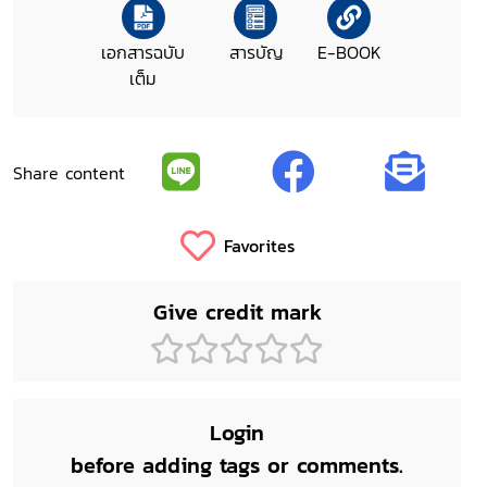
เอกสารฉบับ
สารบัญ
E-BOOK
เต็ม
Share content
Favorites
Give credit mark
Login
before adding tags or comments.