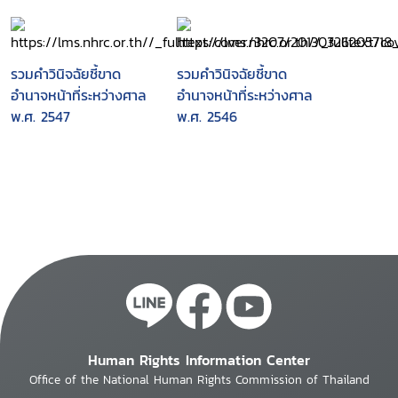
2548
2550.
รวมคำวินิจฉัยชี้ขาด
รวมคำวินิจฉัยชี้ขาด
อำนาจหน้าที่ระหว่างศาล
อำนาจหน้าที่ระหว่างศาล
พ.ศ. 2547
พ.ศ. 2546
Human Rights Information Center
Office of the National Human Rights Commission of Thailand