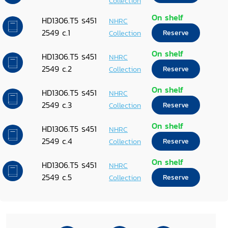
Collection
On shelf
HD1306.T5 ร451
NHRC
2549 c.1
Collection
Reserve
On shelf
HD1306.T5 ร451
NHRC
2549 c.2
Collection
Reserve
On shelf
HD1306.T5 ร451
NHRC
2549 c.3
Collection
Reserve
On shelf
HD1306.T5 ร451
NHRC
2549 c.4
Collection
Reserve
On shelf
HD1306.T5 ร451
NHRC
2549 c.5
Collection
Reserve