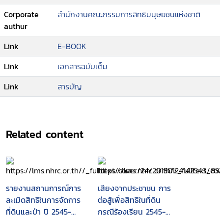
Corporate
สำนักงานคณะกรรมการสิทธิมนุษยชนแห่งชาติ
authur
Link
E-BOOK
Link
เอกสารฉบับเต็ม
Link
สารบัญ
Related content
รายงานสถานการณ์การ
เสียงจากประชาชน การ
ละเมิดสิทธิในการจัดการ
ต่อสู้เพื่อสิทธิในที่ดิน
ที่ดินและป่า ปี 2545-
กรณีร้องเรียน 2545-