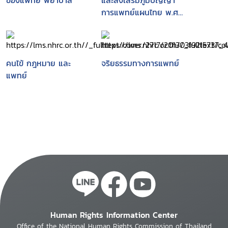
ของแพทย์ พยาบาล
และส่งเสริมภูมิปัญญา
การแพทย์แผนไทย พ.ศ.
2542
คนไข้ กฎหมาย และ
จริยธรรมทางการแพทย์
แพทย์
Human Rights Information Center
Office of the National Human Rights Commission of Thailand