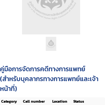
คู่มือการจัดการคดีทางการแพทย์
(สำหรับบุคลากรทางการแพทย์และเจ้า
หน้าที่)
Category
Call number
Location
Status