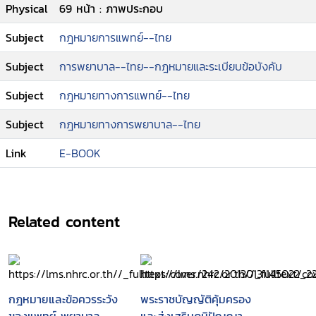
Physical
69 หน้า : ภาพประกอบ
Subject
กฎหมายการแพทย์--ไทย
Subject
การพยาบาล--ไทย--กฎหมายและระเบียบข้อบังคับ
Subject
กฎหมายทางการแพทย์--ไทย
Subject
กฎหมายทางการพยาบาล--ไทย
Link
E-BOOK
Related content
กฎหมายและข้อควรระวัง
พระราชบัญญัติคุ้มครอง