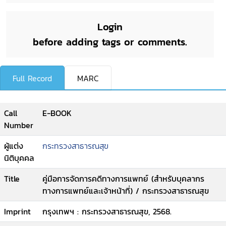
Login
before adding tags or comments.
Full Record
MARC
Call
E-BOOK
Number
ผู้แต่ง
กระทรวงสาธารณสุข
นิติบุคคล
Title
คู่มือการจัดการคดีทางการแพทย์ (สำหรับบุคลากร
ทางการแพทย์และเจ้าหน้าที่) / กระทรวงสาธารณสุข
Imprint
กรุงเทพฯ : กระทรวงสาธารณสุข, 2568.