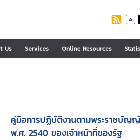
A
t Us
Services
Online Resources
Statis
คู่มือการปฏิบัติงานตามพระราชบัญญ
พ.ศ. 2540 ของเจ้าหน้าที่ของรัฐ