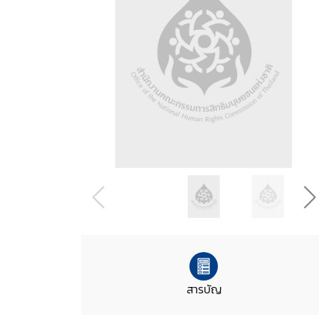
สารบัญ