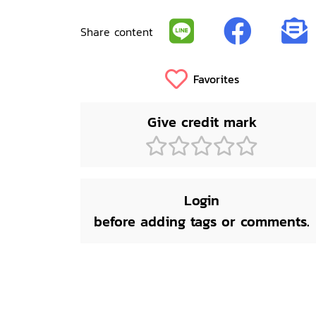
Share content
Favorites
Give credit mark
Login
before adding tags or comments.