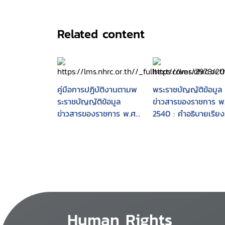
Related content
คู่มือการปฏิบัติงานตามพ
พระราชบัญญัติข้อมูล
ระราชบัญญัติข้อมูล
ข่าวสารของราชการ พ.
ข่าวสารของราชการ พ.ศ.
2540 : คำอธิบายเรียง
2540 ของเจ้าหน้าที่ของ
มาตรา กฎกระทรวง
รัฐ
ประกาศ คำสั่งประมว
วินิจฉัย เเละข้อหารือ
Human Rights