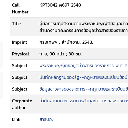
Call
KPT3042 ค697 2548
Number
Title
คู่มือการปฏิบัติงานตามพระราชบัญญัติข้อมูลข่
สำนักงานคณะกรรมการข้อมูลข่าวสารของราชกา
Imprint
กรุงเทพฯ : สำนักงาน, 2548.
Physical
ก-จ, 90 หน้า ; 30 ซม.
Subject
พระราชบัญญัติข้อมูลข่าวสารของราชการ พ.ศ. 
Subject
บันทึกหลักฐานของรัฐ--กฎหมายและระเบียบข้อบ
Subject
ข้อมูลข่าวสารของราชการ--กฎหมายและระเบียบข้
Corporate
สำนักงานคณะกรรมการข้อมูลข่าวสารของราชกา
authur
Link
สารบัญ