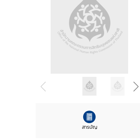
สารบัญ