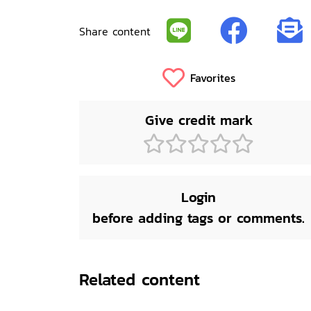
Share content
Favorites
Give credit mark
Login
before adding tags or comments.
Related content