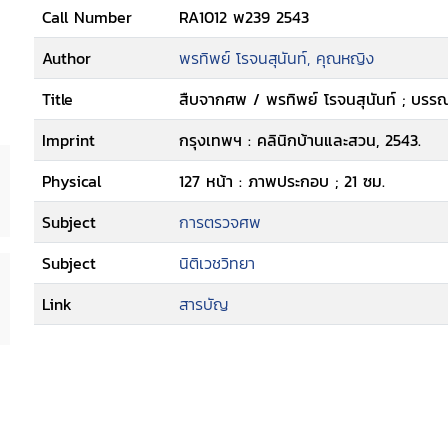
Call Number
RA1012 พ239 2543
Author
พรทิพย์ โรจนสุนันท์, คุณหญิง
Title
สืบจากศพ / พรทิพย์ โรจนสุนันท์ ; บรรณา
Imprint
กรุงเทพฯ : คลินิกบ้านและสวน, 2543.
Physical
127 หน้า : ภาพประกอบ ; 21 ซม.
Subject
การตรวจศพ
Subject
นิติเวชวิทยา
Link
สารบัญ