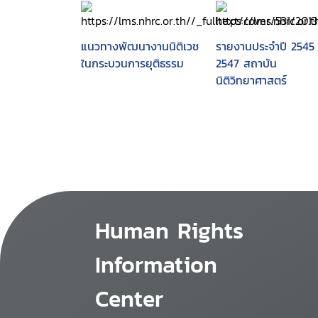
แนวทางพัฒนางานนิติเวช
รายงานประจำปี 2545
ในกระบวนการยุติธรรม
2547 สถาบัน
นิติวิทยาศาสตร์
Human Rights
Information
Center