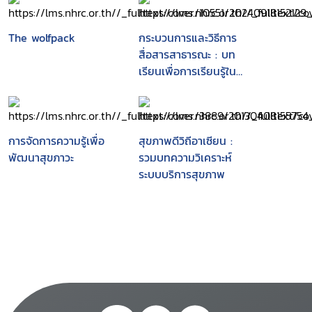
The wolfpack
กระบวนการและวิธีการ
สื่อสารสาธารณะ : บท
เรียนเพื่อการเรียนรู้ใน
โครงการพัฒนาเครือข่าย
ภาคประชาสังคมในการ
ส่งเสริมและคุ้มครองสิทธิ
มนุษยชนเพื่อสุขภาวะของ
การจัดการความรู้เพื่อ
สุขภาพดีวิถีอาเซียน :
บุคคลและชุมชน
พัฒนาสุขภาวะ
รวมบทความวิเคราะห์
ระบบบริการสุขภาพ