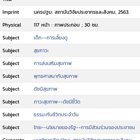
Imprint
นครปฐม: สถาบันวิจัยประชากรและสังคม, 2563.
Physical
117 หน้า : ภาพประกอบ ; 30 ซม.
Subject
เด็ก--การเลี้ยงดู
Subject
สุขภาวะ
Subject
การส่งเสริมสุขภาพ
Subject
พุทธศาสนากับสุขภาพ
Subject
ดัชนีสุขภาพ
Subject
ภาวะสุขภาพ--ดัชนีชี้วัด
Subject
ธรรมะกับชีวิตประจำวัน
Subject
ไทย--นโยบายของรัฐ--การมีส่วนร่วมของประชาชน