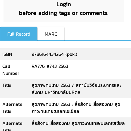
Login
before adding tags or comments.
Full Record
MARC
ISBN
9786164434264 (pbk.)
Call
RA776 ส743 2563
Number
Title
สุขภาพคนไทย 2563 / สถาบันวิจัยประชากรและ
สังคม มหาวิทยาลัยมหิดล
Alternate
สุขภาพคนไทย 2563 : สื่อสังคม สื่อสองคม สุข
Title
ภาวะคนไทยในโลกโซเชียล
Alternate
สื่อสังคม สื่อสองคม สุขภาวะคนไทยในโลกโซเชียล
Title