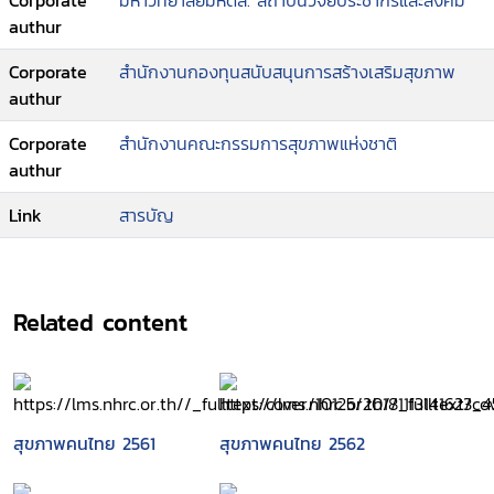
Corporate
มหาวิทยาลัยมหิดล. สถาบันวิจัยประชากรและสังคม
authur
Corporate
สำนักงานกองทุนสนับสนุนการสร้างเสริมสุขภาพ
authur
Corporate
สำนักงานคณะกรรมการสุขภาพแห่งชาติ
authur
Link
สารบัญ
Related content
สุขภาพคนไทย 2561
สุขภาพคนไทย 2562