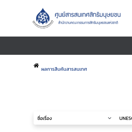
ผลการสืบค้นสารสนเทศ