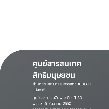
ศูนย์สารสนเทศ
สิทธิมนุษยชน
สำนักงานคณะกรรมการสิทธิมนุษยชน
แห่งชาติ
ศูนย์ราชการเฉลิมพระเกียรติ 80
พรรษา 5 ธันวาคม 2550