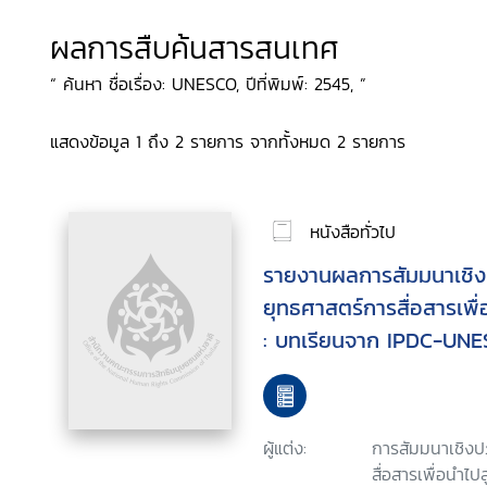
ผลการสืบค้นสารสนเทศ
“ ค้นหา ชื่อเรื่อง: UNESCO, ปีที่พิมพ์: 2545, ”
แสดงข้อมูล 1 ถึง 2 รายการ จากทั้งหมด 2 รายการ
หนังสือทั่วไป
รายงานผลการสัมมนาเชิงปฏ
ยุทธศาสตร์การสื่อสารเพื่อ
: บทเรียนจาก IPDC-UNESC
16 กันยายน 2545 โรงแรม
กรุงเทพมหานคร
ผู้แต่ง:
การสัมมนาเชิงปฏ
สื่อสารเพื่อนำไปส