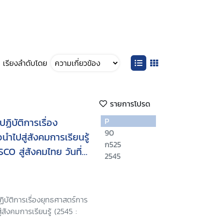
เรียงลำดับโดย
รายการโปรด
ิบัติการเรื่อง
P
90
นำไปสู่สังคมการเรียนรู้
ก525
O สู่สังคมไทย วันที่
2545
มารวยการ์เด้น
ิบัติการเรื่องยุทธศาสตร์การ
ู่สังคมการเรียนรู้ (2545 :