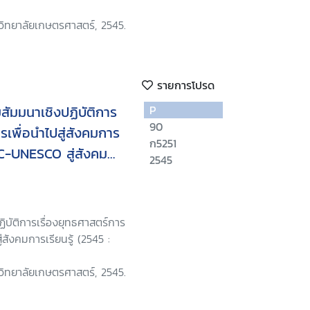
วิทยาลัยเกษตรศาสตร์, 2545.
รายการโปรด
ัมมนาเชิงปฏิบัติการ
P
90
รเพื่อนำไปสู่สังคมการ
ก5251
PDC-UNESCO สู่สังคม
2545
545 โรงแรมมารวยการ์
ิบัติการเรื่องยุทธศาสตร์การ
ู่สังคมการเรียนรู้ (2545 :
วิทยาลัยเกษตรศาสตร์, 2545.