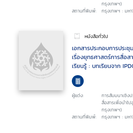
กรุงเทพฯ)
สถานที่พิมพ์:
กรุงเทพฯ : มหา
หนังสือทั่วไป
เอกสารประกอบการประชุมส
เรื่องยุทธศาสตร์การสื่อสา
เรียนรู้ : บทเรียนจาก I
ไทย วันที่ 16 กันยายน 2
เด้น กรุงเทพมหานคร
ผู้แต่ง:
การสัมมนาเชิงปฏ
สื่อสารเพื่อนำไปส
กรุงเทพฯ)
สถานที่พิมพ์:
กรุงเทพฯ : มหา