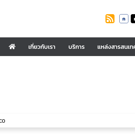
ก
เกี่ยวกับเรา
บริการ
แหล่งสารสนเท