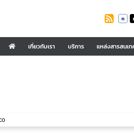
ก
เกี่ยวกับเรา
บริการ
แหล่งสารสนเท