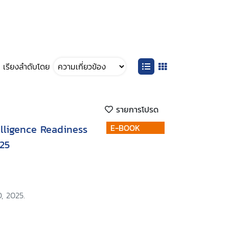
เรียงลำดับโดย
รายการโปรด
telligence Readiness
E-BOOK
25
, 2025.