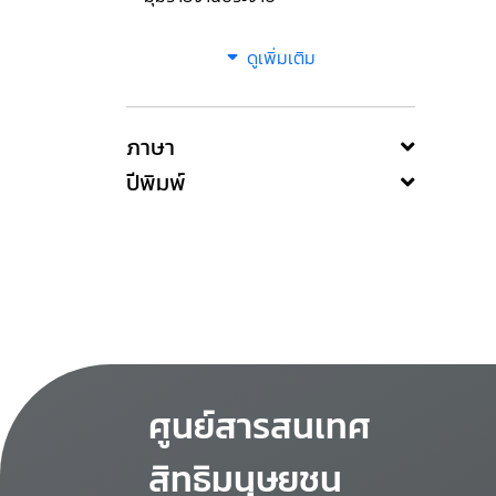
ดูเพิ่มเติม
ภาษา
ปีพิมพ์
ศูนย์สารสนเทศ
สิทธิมนุษยชน