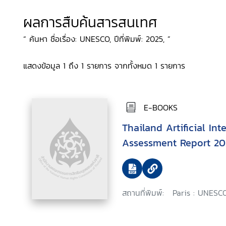
ผลการสืบค้นสารสนเทศ
“ ค้นหา ชื่อเรื่อง: UNESCO, ปีที่พิมพ์: 2025, ”
แสดงข้อมูล 1 ถึง 1 รายการ จากทั้งหมด 1 รายการ
E-BOOKS
Thailand Artificial In
Assessment Report 20
สถานที่พิมพ์:
Paris : UNESCO