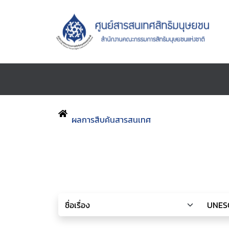
ผลการสืบค้นสารสนเทศ