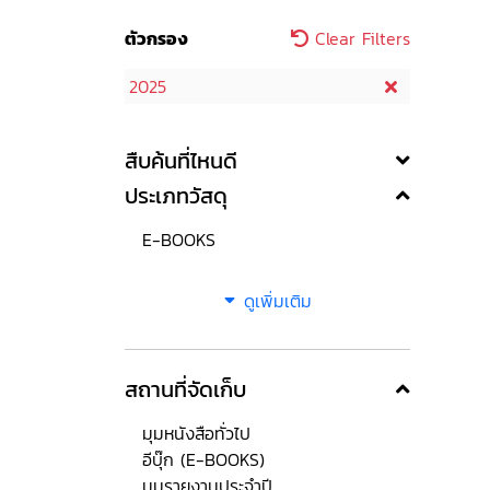
ตัวกรอง
Clear Filters
2025
สืบค้นที่ไหนดี
ประเภทวัสดุ
E-BOOKS
ดูเพิ่มเติม
สถานที่จัดเก็บ
มุมหนังสือทั่วไป
อีบุ๊ก (E-BOOKS)
มุมรายงานประจำปี