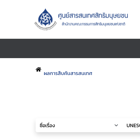
ผลการสืบค้นสารสนเทศ