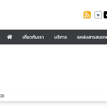
ก
เกี่ยวกับเรา
บริการ
แหล่งสารสนเท