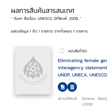
ผลการสืบค้นสารสนเทศ
“ ค้นหา ชื่อเรื่อง: UNESCO, ปีที่พิมพ์: 2008, ”
แสดงข้อมูล 1 ถึง 1 รายการ จากทั้งหมด 1 รายการ
หนังสือทั่วไป
Eliminating female gen
interagency statemen
UNDP, UNECA, UNESCO,
UNHCR,UNICEF, UNIFE
สถานที่พิมพ์:
Geneva : World
c2008.