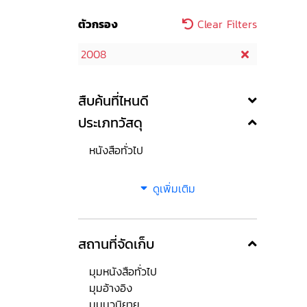
ตัวกรอง
Clear Filters
2008
สืบค้นที่ไหนดี
ประเภทวัสดุ
หนังสือทั่วไป
ดูเพิ่มเติม
สถานที่จัดเก็บ
มุมหนังสือทั่วไป
มุมอ้างอิง
มุมนวนิยาย