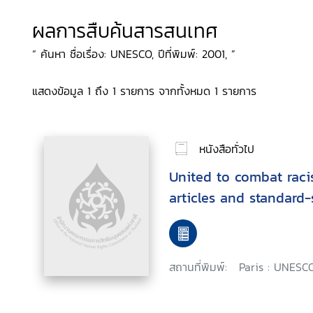
ผลการสืบค้นสารสนเทศ
“ ค้นหา ชื่อเรื่อง: UNESCO, ปีที่พิมพ์: 2001, ”
แสดงข้อมูล 1 ถึง 1 รายการ จากทั้งหมด 1 รายการ
หนังสือทั่วไป
United to combat raci
articles and standard-
สถานที่พิมพ์:
Paris : UNESCO