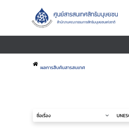
ผลการสืบค้นสารสนเทศ