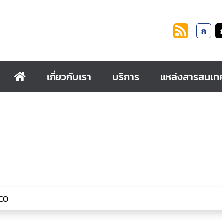
ก
เกี่ยวกับเรา
บริการ
แหล่งสารสนเท