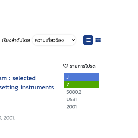
เรียงลำดับโดย
รายการโปรด
sm : selected
J
Z
setting instruments
5080.2
U581
2001
, 2001.